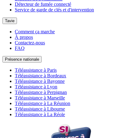
Détecteur de fumée connecté
Service de garde de clés et d'intervention
Tavie
Comment ça marche
À propos
Contactez-nous
FAQ
Présence nationale
Téléassistance à Paris
Téléassistance à Bordeaux
Téléassistance à Bayonne
Téléassistance à Lyon
Téléassistance à Perpignan
Téléassistance à Marseille
Téléassistance à La Réunion
Téléassistance à Libourne
Téléassistance à La Réole