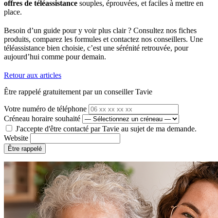
offres de téléassistance
souples, éprouvées, et faciles à mettre en
place.
Besoin d’un guide pour y voir plus clair ? Consultez nos fiches
produits, comparez les formules et contactez nos conseillers. Une
téléassistance bien choisie, c’est une sérénité retrouvée, pour
aujourd’hui comme pour demain.
Retour aux articles
Être rappelé gratuitement par un conseiller Tavie
Votre numéro de téléphone
Créneau horaire souhaité
J'accepte d'être contacté par Tavie au sujet de ma demande.
Website
Être rappelé