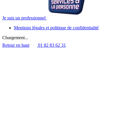
Je suis un professionnel
Mentions légales et politique de confidentialité
Chargement...
Retour en haut
01 82 83 62 31