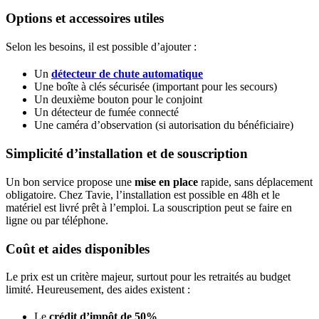
Options et accessoires utiles
Selon les besoins, il est possible d’ajouter :
Un
détecteur de chute automatique
Une boîte à clés sécurisée (important pour les secours)
Un deuxième bouton pour le conjoint
Un détecteur de fumée connecté
Une caméra d’observation (si autorisation du bénéficiaire)
Simplicité d’installation et de souscription
Un bon service propose une
mise en place
rapide, sans déplacement
obligatoire. Chez Tavie, l’installation est possible en 48h et le
matériel est livré prêt à l’emploi. La souscription peut se faire en
ligne ou par téléphone.
Coût et aides disponibles
Le prix est un critère majeur, surtout pour les retraités au budget
limité. Heureusement, des aides existent :
Le
crédit d’impôt de 50%