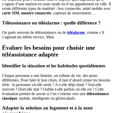
s’agisse d’une maison en zone rurale ou d’un appartement en ville. Il
existe différents types de matériel : box connectée, unité mobile avec
carte SIM
,
montre connectée
, capteurs de mouvement…
Téléassistance ou téléalarme : quelle différence ?
On parle souvent de téléassistance ou de
téléalarme
, comme s’il
s’agissait du même service. Mais
Évaluer les besoins pour choisir une
téléassistance adaptée
Identifier la situation et les habitudes quotidiennes
Chaque personne a une histoire, un rythme de vie, des peurs
différentes. Pour faire le bon choix, il faut d’abord cerner les besoins
réels : la personne vit-elle seule ? A-t-elle déjà chuté ? Sort-elle
souvent ? Dort-elle mal ? Oublie-t-elle parfois où elle est ? Cette
évaluation permet de savoir si l’on s’oriente vers une
téléassistance
classique
, mobile, intelligente ou géolocalisée.
Adapter la solution au logement et à la zone