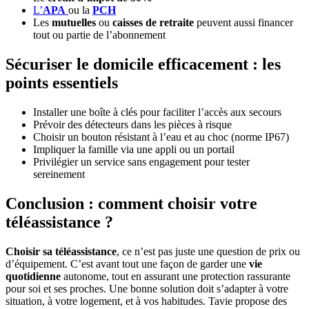
L’
APA
ou la
PCH
Les
mutuelles
ou
caisses de retraite
peuvent aussi financer
tout ou partie de l’abonnement
Sécuriser le domicile efficacement : les
points essentiels
Installer une boîte à clés pour faciliter l’accès aux secours
Prévoir des détecteurs dans les pièces à risque
Choisir un bouton résistant à l’eau et au choc (norme IP67)
Impliquer la famille via une appli ou un portail
Privilégier un service sans engagement pour tester
sereinement
Conclusion : comment choisir votre
téléassistance ?
Choisir sa téléassistance
, ce n’est pas juste une question de prix ou
d’équipement. C’est avant tout une façon de garder une
vie
quotidienne
autonome, tout en assurant une protection rassurante
pour soi et ses proches. Une bonne solution doit s’adapter à votre
situation, à votre logement, et à vos habitudes. Tavie propose des