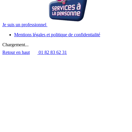
Je suis un professionnel
Mentions légales et politique de confidentialité
Chargement...
Retour en haut
01 82 83 62 31