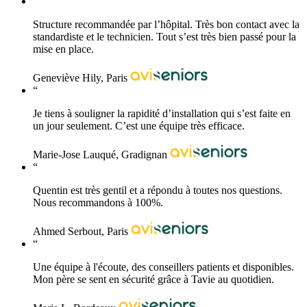
“
Structure recommandée par l’hôpital. Très bon contact avec la
standardiste et le technicien. Tout s’est très bien passé pour la
mise en place.
Geneviève Hily, Paris
“
Je tiens à souligner la rapidité d’installation qui s’est faite en
un jour seulement. C’est une équipe très efficace.
Marie-Jose Lauqué, Gradignan
“
Quentin est très gentil et a répondu à toutes nos questions.
Nous recommandons à 100%.
Ahmed Serbout, Paris
“
Une équipe à l'écoute, des conseillers patients et disponibles.
Mon père se sent en sécurité grâce à Tavie au quotidien.