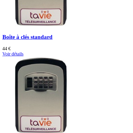
Boîte à clés standard
44 €
Voir détails