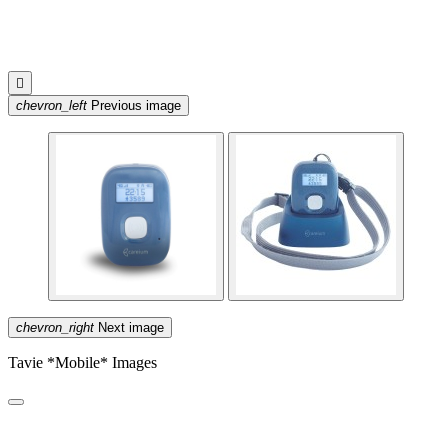

chevron_left
Previous image
chevron_right
Next image
Tavie *Mobile* Images