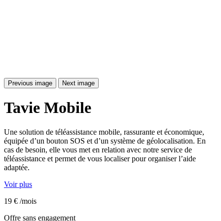
Previous image
Next image
Tavie
Mobile
Une solution de téléassistance mobile, rassurante et économique,
équipée d’un bouton SOS et d’un système de géolocalisation. En
cas de besoin, elle vous met en relation avec notre service de
téléassistance et permet de vous localiser pour organiser l’aide
adaptée.
Voir plus
19
€
/mois
Offre sans engagement