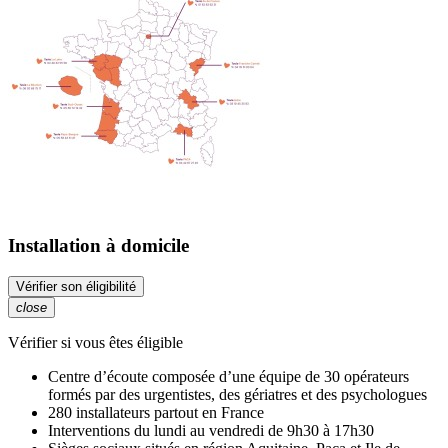
Installation à domicile
Vérifier son éligibilité
close
Vérifier si vous êtes éligible
Centre d’écoute composée d’une équipe de 30 opérateurs
formés par des urgentistes, des gériatres et des psychologues
280 installateurs partout en France
Interventions du lundi au vendredi de 9h30 à 17h30