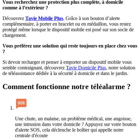
Vous recherchez une protection plus complète, à domicile
comme à l’extérieur ?
Découvrez
Tavie Mobile Plus
. Grâce à son bouton d’alerte
complémentaire, à porter en bracelet ou en médaillon, vous restez
protégé même lorsque le dispositif mobile est posé sur son socle de
chargement.
Vous préférez une solution qui reste toujours en place chez vous
?
Si devoir recharger et penser à emporter un dispositif mobile vous
semble contraignant, découvrez
Tavie Domicile Plus
, notre solution
de téléassistance dédiée à la sécurité à domicile et dans le jardin.
Comment fonctionne notre téléalarme ?
Une chute, un malaise, un problème médical, une angoisse, 
une intrusion dans votre domicile ? Appuyez sur votre bouton 
d'alerte SOS, cela déclenche le boîtier qui appelle notre 
centrale d'écoute