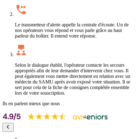
Le transmetteur d'alerte appelle la centrale d'écoute. Un de 
nos opérateurs vous répond et vous parle grâce au haut 
parleur du boîtier. Il entend votre réponse.
Selon le dialogue établit, l'opérateur contacte les secours 
appropriés afin de leur demander d'intervenir chez vous. Il 
peut également vous mettre directement en relation avec un 
médecin du SAMU après avoir exposé votre situation. Il se 
sert pour cela de la fiche de consignes complétée ensemble 
lors de votre souscription.
Ils en parlent mieux que nous