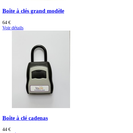
Boîte à clés grand modèle
64 €
Voir détails
Boîte à clé cadenas
44 €