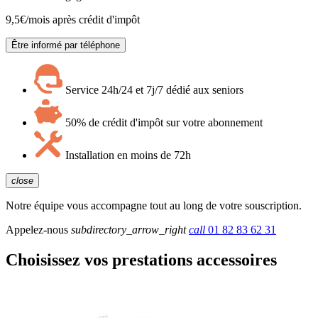
9,5
€/mois après crédit d'impôt
Être informé par téléphone
Service 24h/24 et 7j/7 dédié aux seniors
50% de crédit d'impôt sur votre abonnement
Installation en moins de 72h
close
Notre équipe vous accompagne tout au long de votre souscription.
Appelez-nous
subdirectory_arrow_right
call
01 82 83 62 31
Choisissez vos prestations accessoires