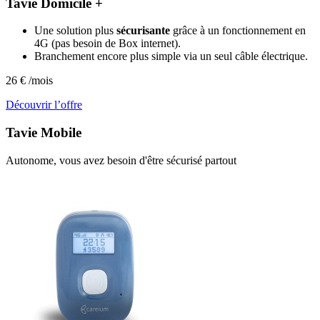
Tavie Domicile +
Une solution plus
sécurisante
grâce à un fonctionnement en
4G (pas besoin de Box internet).
Branchement encore plus simple via un seul câble électrique.
26
€
/mois
Découvrir l’offre
Tavie
Mobile
Autonome, vous avez besoin d'être sécurisé partout