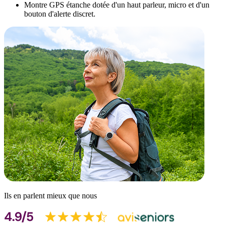
Montre GPS étanche dotée d'un haut parleur, micro et d'un
bouton d'alerte discret.
Ils en parlent mieux que nous