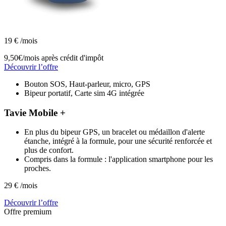
19
€
/mois
9,50€/mois
après crédit d'impôt
Découvrir l’offre
Bouton SOS, Haut-parleur, micro, GPS
Bipeur portatif, Carte sim 4G intégrée
Tavie Mobile +
En plus du bipeur GPS, un bracelet ou médaillon d'alerte
étanche, intégré à la formule, pour une sécurité renforcée et
plus de confort.
Compris dans la formule : l'application smartphone pour les
proches.
29
€
/mois
Découvrir l’offre
Offre premium