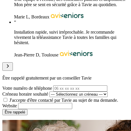
Mon père se sent en sécurité grâce à Tavie au quotidien.
Marie L, Bordeaux
“
Installation rapide, suivi irréprochable. Je recommande
vivement la téléassistance Tavie à toutes les familles qui
hésitent.
Jean-Pierre D, Toulouse
Être rappelé gratuitement par un conseiller Tavie
Votre numéro de téléphone
Créneau horaire souhaité
J'accepte d'être contacté par Tavie au sujet de ma demande.
Website
Être rappelé