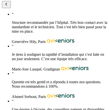
“
Structure recommandée par l’hôpital. Très bon contact avec la
standardiste et le technicien. Tout s’est très bien passé pour la
mise en place.
Geneviève Hily, Paris
“
Je tiens à souligner la rapidité d’installation qui s’est faite en
un jour seulement. C’est une équipe très efficace.
Marie-Jose Lauqué, Gradignan
“
Quentin est très gentil et a répondu à toutes nos questions.
Nous recommandons à 100%.
Ahmed Serbout, Paris
“
Une équipe à l'écoute, des conseillers patients et disponibles.