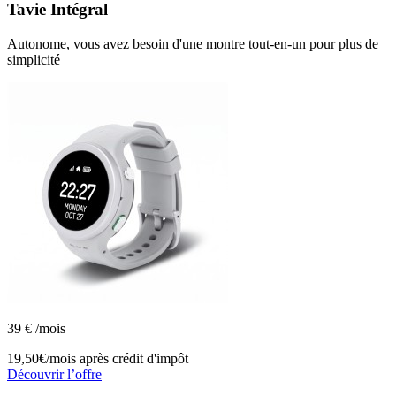
Tavie
Intégral
Autonome, vous avez besoin d'une montre tout-en-un pour plus de
simplicité
39
€
/mois
19,50€/mois
après crédit d'impôt
Découvrir l’offre