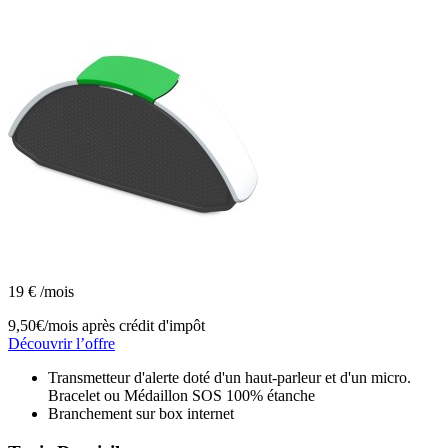
19
€
/mois
9,50€/mois
après crédit d'impôt
Découvrir l’offre
Transmetteur d'alerte doté d'un haut-parleur et d'un micro.
Bracelet ou Médaillon SOS 100% étanche
Branchement sur box internet