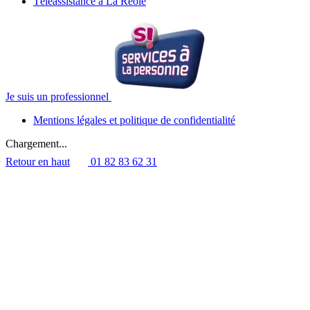
Téléassistance à La Réole
Je suis un professionnel
Mentions légales et politique de confidentialité
Chargement...
Retour en haut
01 82 83 62 31