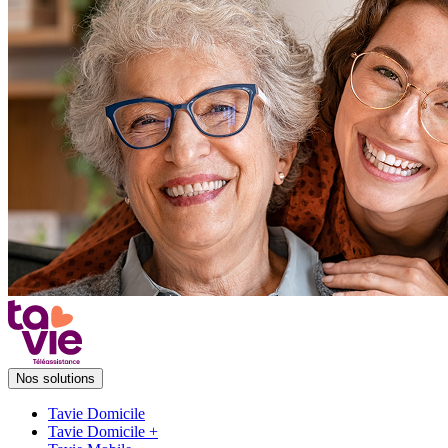
Nos solutions
Tavie Domicile
Tavie Domicile +