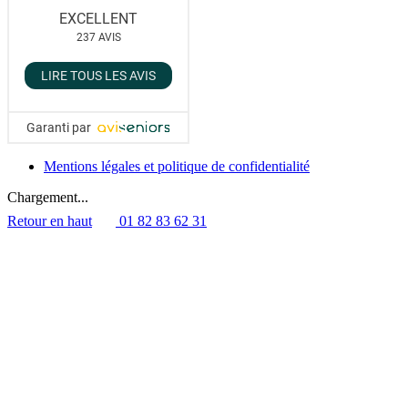
EXCELLENT
237
AVIS
LIRE TOUS LES AVIS
Garanti par
Mentions légales et politique de confidentialité
Chargement...
Retour en haut
01 82 83 62 31