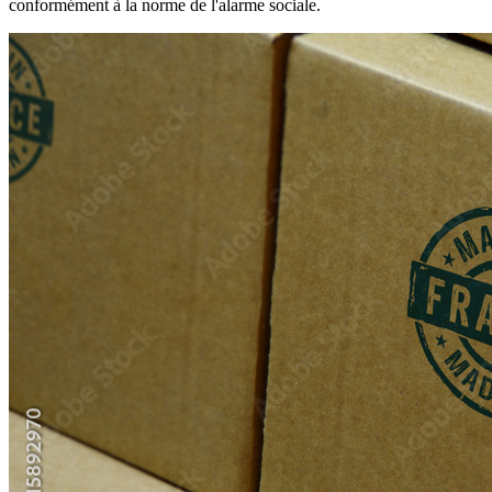
conformément à la norme de l'alarme sociale.