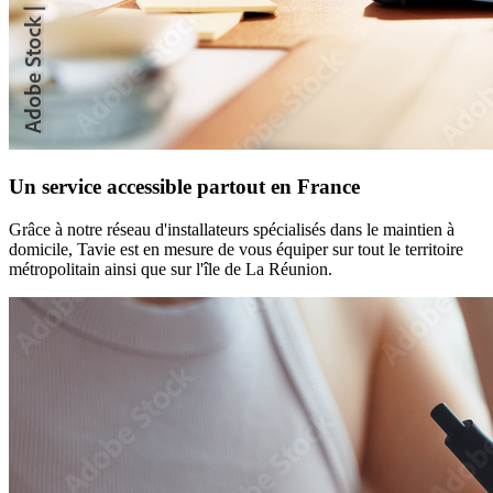
Un service accessible partout en France
Grâce à notre réseau d'installateurs spécialisés dans le maintien à
domicile, Tavie est en mesure de vous équiper sur tout le territoire
métropolitain ainsi que sur l'île de La Réunion.