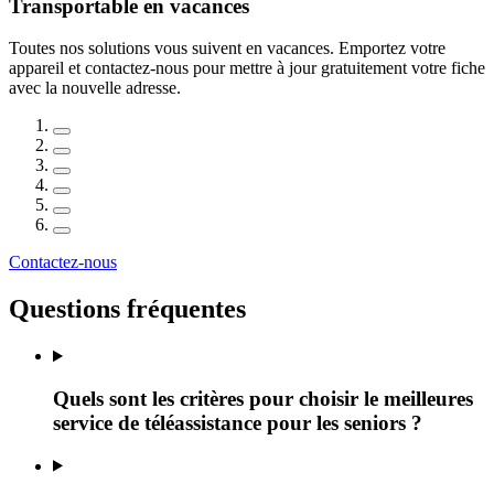
Transportable en vacances
Toutes nos solutions vous suivent en vacances. Emportez votre
appareil et contactez-nous pour mettre à jour gratuitement votre fiche
avec la nouvelle adresse.
Contactez-nous
Questions fréquentes
Quels sont les critères pour choisir le meilleures
service de téléassistance pour les seniors ?