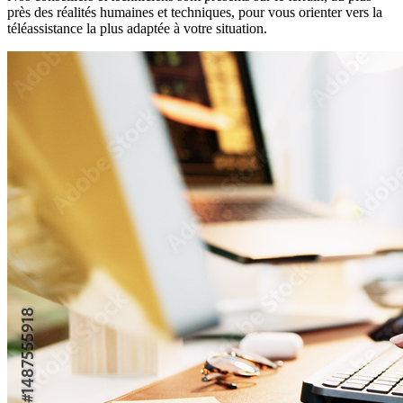
près des réalités humaines et techniques, pour vous orienter vers la
téléassistance la plus adaptée à votre situation.