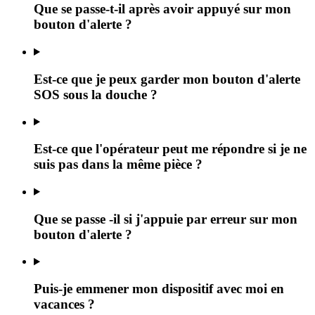
Que se passe-t-il après avoir appuyé sur mon
bouton d'alerte ?
Est-ce que je peux garder mon bouton d'alerte
SOS sous la douche ?
Est-ce que l'opérateur peut me répondre si je ne
suis pas dans la même pièce ?
Que se passe -il si j'appuie par erreur sur mon
bouton d'alerte ?
Puis-je emmener mon dispositif avec moi en
vacances ?