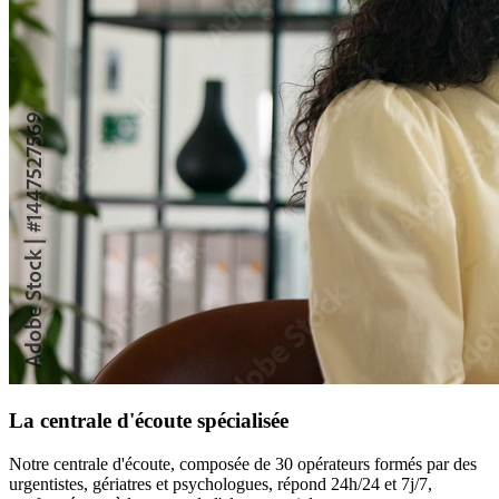
La centrale d'écoute spécialisée
Notre centrale d'écoute, composée de 30 opérateurs formés par des
urgentistes, gériatres et psychologues, répond 24h/24 et 7j/7,