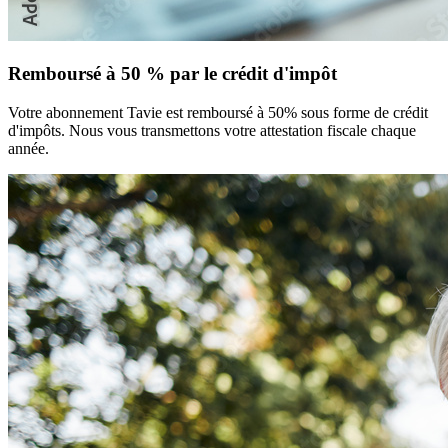
Remboursé à 50 % par le crédit d'impôt
Votre abonnement Tavie est remboursé à 50% sous forme de crédit
d'impôts. Nous vous transmettons votre attestation fiscale chaque
année.