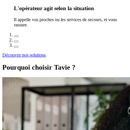
L'opérateur agit selon la situation
Il appelle vos proches ou les services de secours, et vous
rassure.
Découvrir nos solutions
Pourquoi choisir Tavie ?