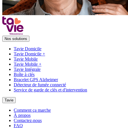
Nos solutions
Tavie Domicile
Tavie Domicile +
Tavie Mobile
Tavie Mobile +
Tavie Intégrale
Boîte à clés
Bracelet GPS Alzheimer
Détecteur de fumée connecté
Service de garde de clés et d'intervention
Tavie
Comment ça marche
À propos
Contactez-nous
FAQ