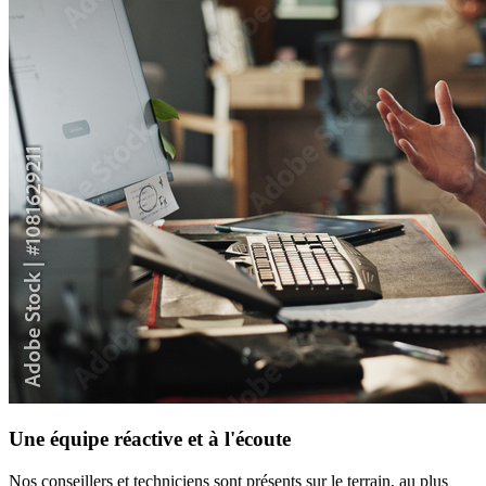
Une équipe réactive et à l'écoute
Nos conseillers et techniciens sont présents sur le terrain, au plus