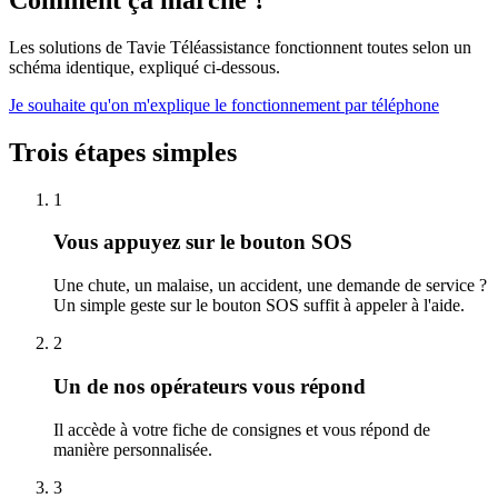
Les solutions de Tavie Téléassistance fonctionnent toutes selon un
schéma identique, expliqué ci-dessous.
Je souhaite qu'on m'explique le fonctionnement par téléphone
Trois étapes simples
1
Vous appuyez sur le bouton SOS
Une chute, un malaise, un accident, une demande de service ?
Un simple geste sur le bouton SOS suffit à appeler à l'aide.
2
Un de nos opérateurs vous répond
Il accède à votre fiche de consignes et vous répond de
manière personnalisée.
3