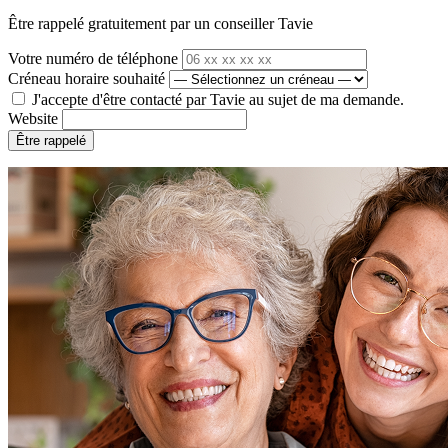
Être rappelé gratuitement par un conseiller Tavie
Votre numéro de téléphone
Créneau horaire souhaité
J'accepte d'être contacté par Tavie au sujet de ma demande.
Website
Être rappelé