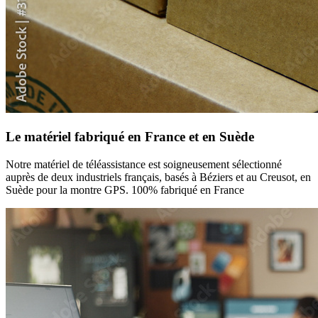
Le matériel fabriqué en France et en Suède
Notre matériel de téléassistance est soigneusement sélectionné
auprès de deux industriels français, basés à Béziers et au Creusot, en
Suède pour la montre GPS. 100% fabriqué en France