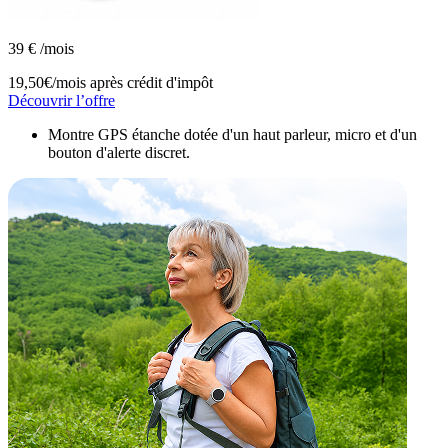
39
€
/mois
19,50€/mois
après crédit d'impôt
Découvrir l’offre
Montre GPS étanche dotée d'un haut parleur, micro et d'un
bouton d'alerte discret.