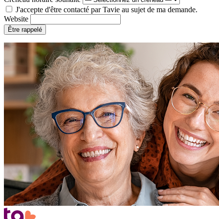
J'accepte d'être contacté par Tavie au sujet de ma demande.
Website
Être rappelé