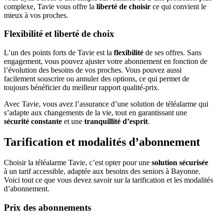
complexe, Tavie vous offre la
liberté de choisir
ce qui convient le
mieux à vos proches.
Flexibilité et liberté de choix
L’un des points forts de Tavie est la
flexibilité
de ses offres. Sans
engagement, vous pouvez ajuster votre abonnement en fonction de
l’évolution des besoins de vos proches. Vous pouvez aussi
facilement souscrire ou annuler des options, ce qui permet de
toujours bénéficier du meilleur rapport qualité-prix.
Avec Tavie, vous avez l’assurance d’une solution de téléalarme qui
s’adapte aux changements de la vie, tout en garantissant une
sécurité constante
et une
tranquillité d’esprit
.
Tarification et modalités d’abonnement
Choisir la téléalarme Tavie, c’est opter pour une
solution sécurisée
à un tarif accessible, adaptée aux besoins des seniors à Bayonne.
Voici tout ce que vous devez savoir sur la tarification et les modalités
d’abonnement.
Prix des abonnements