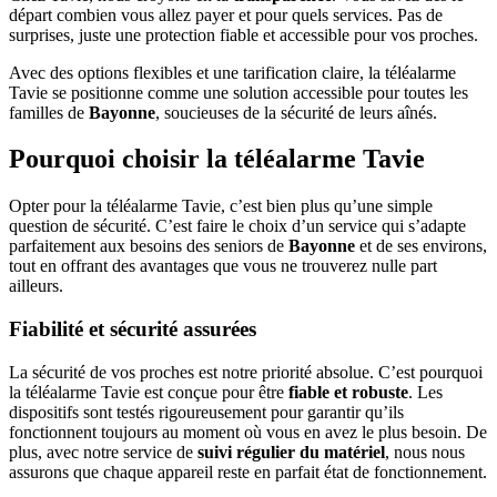
départ combien vous allez payer et pour quels services. Pas de
surprises, juste une protection fiable et accessible pour vos proches.
Avec des options flexibles et une tarification claire, la téléalarme
Tavie se positionne comme une solution accessible pour toutes les
familles de
Bayonne
, soucieuses de la sécurité de leurs aînés.
Pourquoi choisir la téléalarme Tavie
Opter pour la téléalarme Tavie, c’est bien plus qu’une simple
question de sécurité. C’est faire le choix d’un service qui s’adapte
parfaitement aux besoins des seniors de
Bayonne
et de ses environs,
tout en offrant des avantages que vous ne trouverez nulle part
ailleurs.
Fiabilité et sécurité assurées
La sécurité de vos proches est notre priorité absolue. C’est pourquoi
la téléalarme Tavie est conçue pour être
fiable et robuste
. Les
dispositifs sont testés rigoureusement pour garantir qu’ils
fonctionnent toujours au moment où vous en avez le plus besoin. De
plus, avec notre service de
suivi régulier du matériel
, nous nous
assurons que chaque appareil reste en parfait état de fonctionnement.