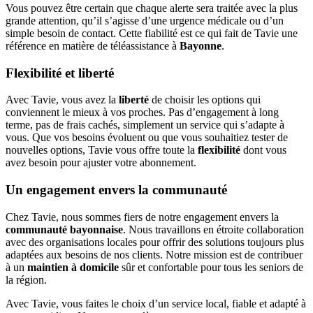
Vous pouvez être certain que chaque alerte sera traitée avec la plus
grande attention, qu’il s’agisse d’une urgence médicale ou d’un
simple besoin de contact. Cette fiabilité est ce qui fait de Tavie une
référence en matière de téléassistance à
Bayonne
.
Flexibilité et liberté
Avec Tavie, vous avez la
liberté
de choisir les options qui
conviennent le mieux à vos proches. Pas d’engagement à long
terme, pas de frais cachés, simplement un service qui s’adapte à
vous. Que vos besoins évoluent ou que vous souhaitiez tester de
nouvelles options, Tavie vous offre toute la
flexibilité
dont vous
avez besoin pour ajuster votre abonnement.
Un engagement envers la communauté
Chez Tavie, nous sommes fiers de notre engagement envers la
communauté bayonnaise
. Nous travaillons en étroite collaboration
avec des organisations locales pour offrir des solutions toujours plus
adaptées aux besoins de nos clients. Notre mission est de contribuer
à un
maintien à domicile
sûr et confortable pour tous les seniors de
la région.
Avec Tavie, vous faites le choix d’un service local, fiable et adapté à