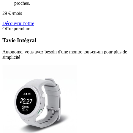
proches.
29
€
/mois
Découvrir l’offre
Offre premium
Tavie
Intégral
Autonome, vous avez besoin d'une montre tout-en-un pour plus de
simplicité