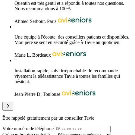
Quentin est très gentil et a répondu à toutes nos questions.
Nous recommandons à 100%.
Ahmed Serbout, Paris
“
Une équipe à l'écoute, des conseillers patients et disponibles.
Mon père se sent en sécurité grâce à Tavie au quotidien.
Marie L, Bordeaux
“
Installation rapide, suivi irréprochable. Je recommande
vivement la téléassistance Tavie à toutes les familles qui
hésitent.
Jean-Pierre D, Toulouse
Être rappelé gratuitement par un conseiller Tavie
Votre numéro de téléphone
Créneau horaire souhaité