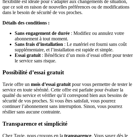
flexibilité est idéale pour s’adapter aux changements de situation,
que ce soit en raison de nouvelles préférences ou de modifications
dans le besoin de sécurité de vos proches.
Détails des conditions :
Sans engagement de durée
: Modifiez ou annulez votre
abonnement à tout moment.
Sans frais d’installation
: Le matériel est fourni sans coût
supplémentaire, et l’installation est rapide et simple.
Essai gratuit
: Bénéficiez d’un mois d’essai offert pour tester
le service sans risque.
Possibilité d’essai gratuit
Tavie offre un
mois d’essai gratuit
pour vous permettre de tester le
service en toute sérénité. Cette offre est parfaite pour évaluer la
qualité du service et vérifier qu’il correspond bien aux besoins de
sécurité de vos proches. Si vous êtes satisfait, vous pourrez
continuer l’abonnement sans interruption. Sinon, vous pourrez
résilier sans aucune contrainte.
Transparence et simplicité
Chez Tavie, nous croyons en la
transparence
. Vous savez dès le