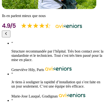
Ils en parlent mieux que nous
“
Structure recommandée par l’hôpital. Très bon contact avec la
standardiste et le technicien. Tout s’est très bien passé pour la
mise en place.
Geneviève Hily, Paris
“
Je tiens à souligner la rapidité d’installation qui s’est faite en
un jour seulement. C’est une équipe très efficace.
Marie-Jose Lauqué, Gradignan
“