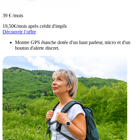
39
€
/mois
19,50€/mois
après crédit d'impôt
Découvrir l’offre
Montre GPS étanche dotée d'un haut parleur, micro et d'un
bouton d'alerte discret.