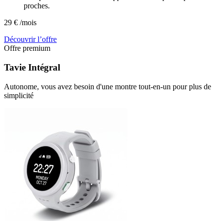
proches.
29
€
/mois
Découvrir l’offre
Offre premium
Tavie
Intégral
Autonome, vous avez besoin d'une montre tout-en-un pour plus de
simplicité