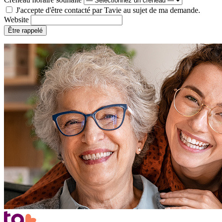
J'accepte d'être contacté par Tavie au sujet de ma demande.
Website
Être rappelé