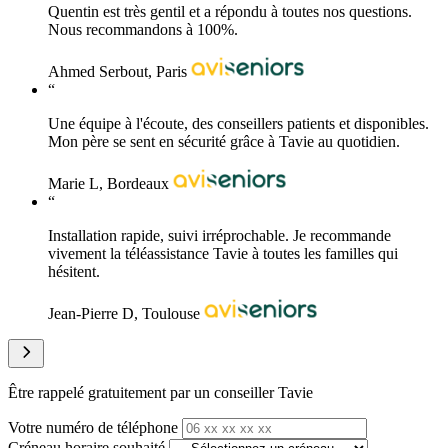
Quentin est très gentil et a répondu à toutes nos questions.
Nous recommandons à 100%.
Ahmed Serbout, Paris
“
Une équipe à l'écoute, des conseillers patients et disponibles.
Mon père se sent en sécurité grâce à Tavie au quotidien.
Marie L, Bordeaux
“
Installation rapide, suivi irréprochable. Je recommande
vivement la téléassistance Tavie à toutes les familles qui
hésitent.
Jean-Pierre D, Toulouse
Être rappelé gratuitement par un conseiller Tavie
Votre numéro de téléphone
Créneau horaire souhaité