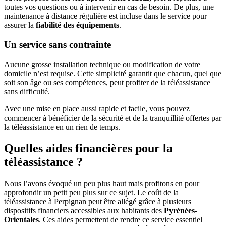
toutes vos questions ou à intervenir en cas de besoin. De plus, une
maintenance à distance régulière est incluse dans le service pour
assurer la
fiabilité des équipements
.
Un service sans contrainte
Aucune grosse installation technique ou modification de votre
domicile n’est requise. Cette simplicité garantit que chacun, quel que
soit son âge ou ses compétences, peut profiter de la téléassistance
sans difficulté.
Avec une mise en place aussi rapide et facile, vous pouvez
commencer à bénéficier de la sécurité et de la tranquillité offertes par
la téléassistance en un rien de temps.
Quelles aides financières pour la
téléassistance ?
Nous l’avons évoqué un peu plus haut mais profitons en pour
approfondir un petit peu plus sur ce sujet. Le coût de la
téléassistance à Perpignan peut être allégé grâce à plusieurs
dispositifs financiers accessibles aux habitants des
Pyrénées-
Orientales
. Ces aides permettent de rendre ce service essentiel