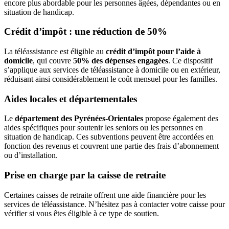
encore plus abordable pour les personnes âgées, dépendantes ou en
situation de handicap.
Crédit d’impôt : une réduction de 50%
La téléassistance est éligible au
crédit d’impôt pour l’aide à
domicile
, qui couvre
50% des dépenses engagées
. Ce dispositif
s’applique aux services de téléassistance à domicile ou en extérieur,
réduisant ainsi considérablement le coût mensuel pour les familles.
Aides locales et départementales
Le
département des Pyrénées-Orientales
propose également des
aides spécifiques pour soutenir les seniors ou les personnes en
situation de handicap. Ces subventions peuvent être accordées en
fonction des revenus et couvrent une partie des frais d’abonnement
ou d’installation.
Prise en charge par la caisse de retraite
Certaines caisses de retraite offrent une aide financière pour les
services de téléassistance. N’hésitez pas à contacter votre caisse pour
vérifier si vous êtes éligible à ce type de soutien.