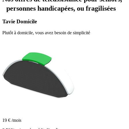
personnes handicapées, ou fragilisées
Tavie
Domicile
Plutôt à domicile, vous avez besoin de simplicité
19
€
/mois