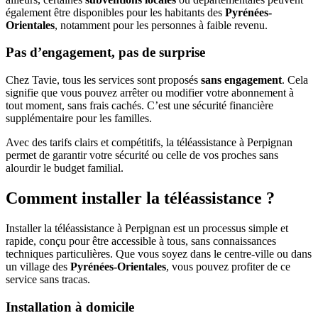
également être disponibles pour les habitants des
Pyrénées-
Orientales
, notamment pour les personnes à faible revenu.
Pas d’engagement, pas de surprise
Chez Tavie, tous les services sont proposés
sans engagement
. Cela
signifie que vous pouvez arrêter ou modifier votre abonnement à
tout moment, sans frais cachés. C’est une sécurité financière
supplémentaire pour les familles.
Avec des tarifs clairs et compétitifs, la téléassistance à Perpignan
permet de garantir votre sécurité ou celle de vos proches sans
alourdir le budget familial.
Comment installer la téléassistance ?
Installer la téléassistance à Perpignan est un processus simple et
rapide, conçu pour être accessible à tous, sans connaissances
techniques particulières. Que vous soyez dans le centre-ville ou dans
un village des
Pyrénées-Orientales
, vous pouvez profiter de ce
service sans tracas.
Installation à domicile