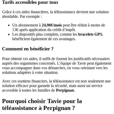
Tarifs accessibles pour tous
Grâce à ces aides financières, la téléassistance devient une solution
abordable. Par exemple :
Un abonnement à
24,90€/mois
peut être réduit à moins de
13€ après application du crédit d’impôt.
Les dispositifs plus complets, comme les
bracelets GPS
,
bénéficient également de ces avantages.
Comment en bénéficier ?
Pour obtenir ces aides, il suffit de fournir les justificatifs nécessaires
auprès des organismes concernés. L’équipe de Tavie peut également
vous accompagner dans vos démarches, en vous orientant vers les
solutions adaptées à votre situation.
Avec ces soutiens financiers, la téléassistance est non seulement une
solution efficace pour garantir la sécurité, mais aussi un service
accessible à toutes les familles de
Perpignan
.
Pourquoi choisir Tavie pour la
téléassistance à Perpignan ?