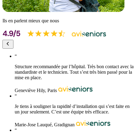
Ils en parlent mieux que nous
“
Structure recommandée par l’hôpital. Très bon contact avec la
standardiste et le technicien. Tout s’est très bien passé pour la
mise en place.
Geneviève Hily, Paris
“
Je tiens à souligner la rapidité d’installation qui s’est faite en
un jour seulement. C’est une équipe très efficace.
Marie-Jose Lauqué, Gradignan
“