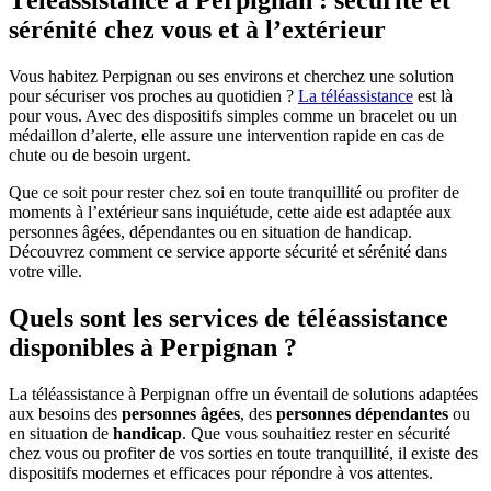
sérénité chez vous et à l’extérieur
Vous habitez
Perpignan
ou ses environs et cherchez une solution
pour sécuriser vos proches au quotidien ?
La téléassistance
est là
pour vous. Avec des dispositifs simples comme un bracelet ou un
médaillon d’alerte, elle assure une intervention rapide en cas de
chute ou de besoin urgent.
Que ce soit pour rester chez soi en toute tranquillité ou profiter de
moments à l’extérieur sans inquiétude, cette aide est adaptée aux
personnes âgées, dépendantes ou en situation de handicap.
Découvrez comment ce service apporte sécurité et sérénité dans
votre ville.
Quels sont les services de téléassistance
disponibles à Perpignan ?
La téléassistance à Perpignan offre un éventail de solutions adaptées
aux besoins des
personnes âgées
, des
personnes dépendantes
ou
en situation de
handicap
. Que vous souhaitiez rester en sécurité
chez vous ou profiter de vos sorties en toute tranquillité, il existe des
dispositifs modernes et efficaces pour répondre à vos attentes.