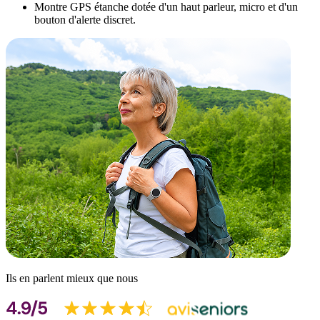
Montre GPS étanche dotée d'un haut parleur, micro et d'un
bouton d'alerte discret.
Ils en parlent mieux que nous