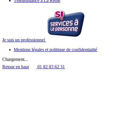
Téléassistance à La Réole
Je suis un professionnel
Mentions légales et politique de confidentialité
Chargement...
Retour en haut
01 82 83 62 31