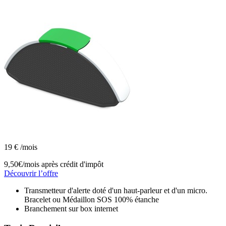
19
€
/mois
9,50€/mois
après crédit d'impôt
Découvrir l’offre
Transmetteur d'alerte doté d'un haut-parleur et d'un micro.
Bracelet ou Médaillon SOS 100% étanche
Branchement sur box internet