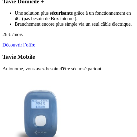
Tavie Domicile +
Une solution plus
sécurisante
grâce à un fonctionnement en
4G (pas besoin de Box internet).
Branchement encore plus simple via un seul câble électrique.
26
€
/mois
Découvrir l’offre
Tavie
Mobile
Autonome, vous avez besoin d'être sécurisé partout