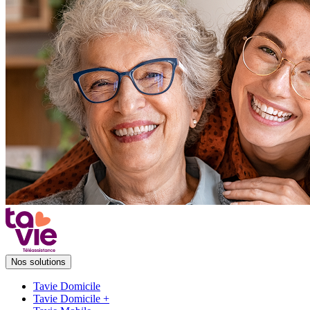
Nos solutions
Tavie Domicile
Tavie Domicile +