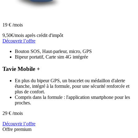
19
€
/mois
9,50€/mois
après crédit d'impôt
Découvrir l’offre
Bouton SOS, Haut-parleur, micro, GPS
Bipeur portatif, Carte sim 4G intégrée
Tavie Mobile +
En plus du bipeur GPS, un bracelet ou médaillon d'alerte
étanche, intégré à la formule, pour une sécurité renforcée et
plus de confort.
Compris dans la formule : l'application smartphone pour les
proches.
29
€
/mois
Découvrir l’offre
Offre premium