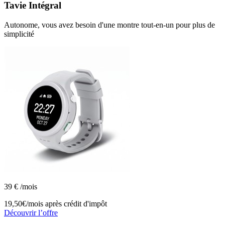
Tavie
Intégral
Autonome, vous avez besoin d'une montre tout-en-un pour plus de
simplicité
39
€
/mois
19,50€/mois
après crédit d'impôt
Découvrir l’offre