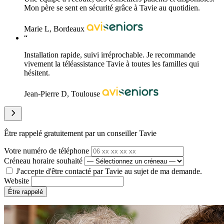
Mon père se sent en sécurité grâce à Tavie au quotidien.
Marie L, Bordeaux
“
Installation rapide, suivi irréprochable. Je recommande
vivement la téléassistance Tavie à toutes les familles qui
hésitent.
Jean-Pierre D, Toulouse
Être rappelé gratuitement par un conseiller Tavie
Votre numéro de téléphone
Créneau horaire souhaité
J'accepte d'être contacté par Tavie au sujet de ma demande.
Website
Être rappelé