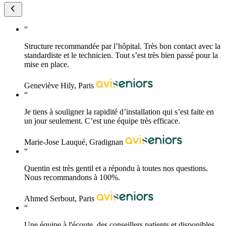
“
Structure recommandée par l’hôpital. Très bon contact avec la
standardiste et le technicien. Tout s’est très bien passé pour la
mise en place.
Geneviève Hily, Paris
“
Je tiens à souligner la rapidité d’installation qui s’est faite en
un jour seulement. C’est une équipe très efficace.
Marie-Jose Lauqué, Gradignan
“
Quentin est très gentil et a répondu à toutes nos questions.
Nous recommandons à 100%.
Ahmed Serbout, Paris
“
Une équipe à l'écoute, des conseillers patients et disponibles.