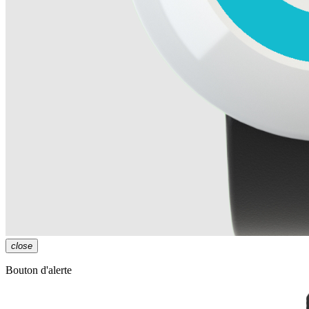
close
Bouton d'alerte