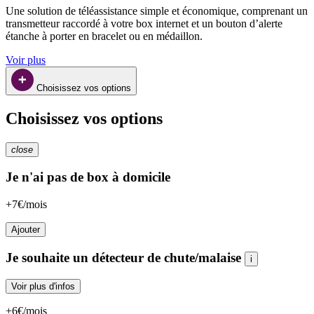
Une solution de téléassistance simple et économique, comprenant un 
transmetteur raccordé à votre box internet et un bouton d’alerte 
étanche à porter en bracelet ou en médaillon.
Voir plus
Choisissez vos options
Choisissez vos options
close
Je n'ai pas de box à domicile
+7€/mois
Ajouter
Je souhaite un détecteur de chute/malaise
i
Voir plus d'infos
+6€/mois