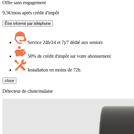
Offre sans engagement
9,5
€/mois après crédit d'impôt
Être informé par téléphone
Service 24h/24 et 7j/7 dédié aux seniors
50% de crédit d'impôt sur votre abonnement
Installation en moins de 72h
close
Détecteur de chute/malaise