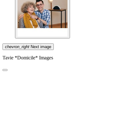
chevron_right
Next image
Tavie *Domicile* Images