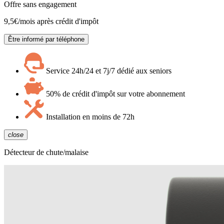
Offre sans engagement
9,5
€/mois après crédit d'impôt
Être informé par téléphone
Service 24h/24 et 7j/7 dédié aux seniors
50% de crédit d'impôt sur votre abonnement
Installation en moins de 72h
close
Détecteur de chute/malaise