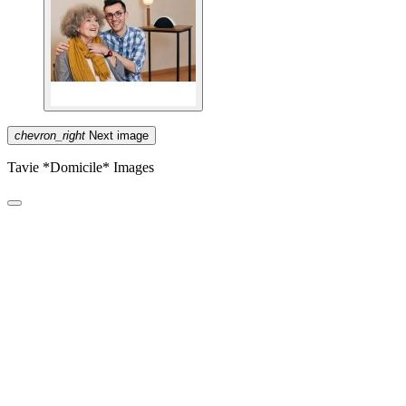
chevron_right
Next image
Tavie *Domicile* Images