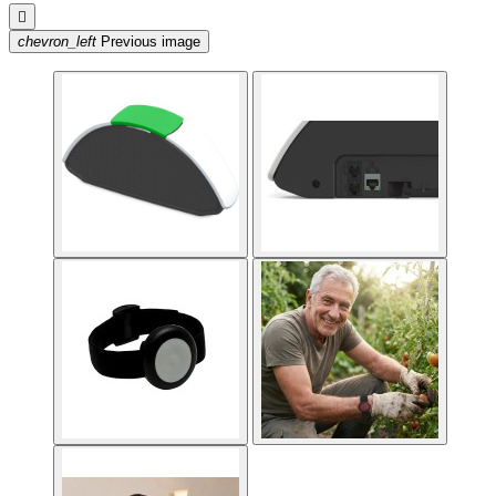

chevron_left
Previous image