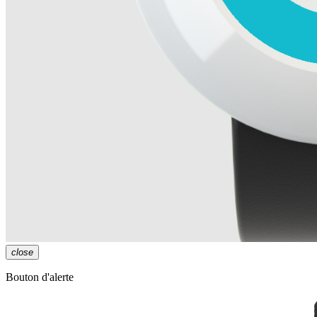
close
Bouton d'alerte