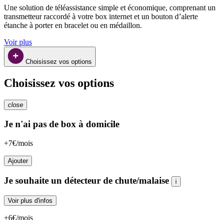
Une solution de téléassistance simple et économique, comprenant un 
transmetteur raccordé à votre box internet et un bouton d’alerte 
étanche à porter en bracelet ou en médaillon.
Voir plus
Choisissez vos options
Choisissez vos options
close
Je n'ai pas de box à domicile
+7€/mois
Ajouter
Je souhaite un détecteur de chute/malaise
i
Voir plus d'infos
+6€/mois