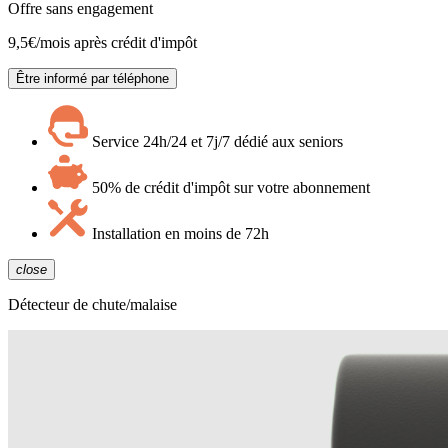
Offre sans engagement
9,5
€/mois après crédit d'impôt
Être informé par téléphone
Service 24h/24 et 7j/7 dédié aux seniors
50% de crédit d'impôt sur votre abonnement
Installation en moins de 72h
close
Détecteur de chute/malaise