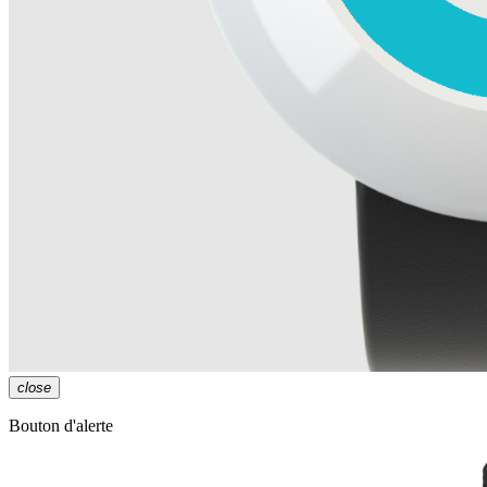
close
Bouton d'alerte