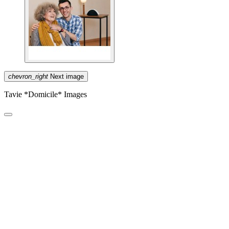
chevron_right
Next image
Tavie *Domicile* Images