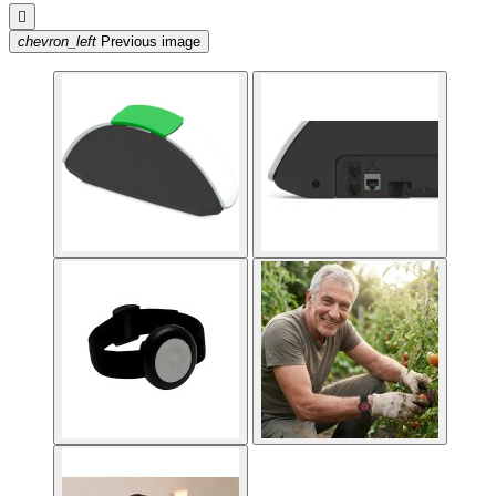

chevron_left
Previous image