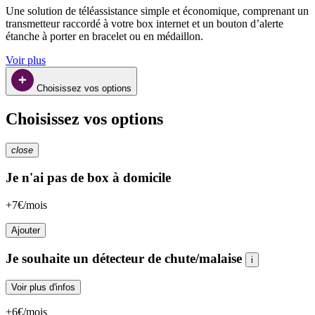
Une solution de téléassistance simple et économique, comprenant un 
transmetteur raccordé à votre box internet et un bouton d’alerte 
étanche à porter en bracelet ou en médaillon.
Voir plus
Choisissez vos options
Choisissez vos options
close
Je n'ai pas de box à domicile
+7€/mois
Ajouter
Je souhaite un détecteur de chute/malaise
i
Voir plus d'infos
+6€/mois