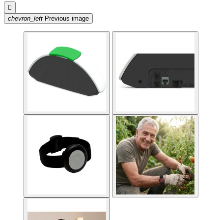

chevron_left
Previous image