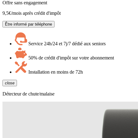
Offre sans engagement
9,5
€/mois après crédit d'impôt
Être informé par téléphone
Service 24h/24 et 7j/7 dédié aux seniors
50% de crédit d'impôt sur votre abonnement
Installation en moins de 72h
close
Détecteur de chute/malaise