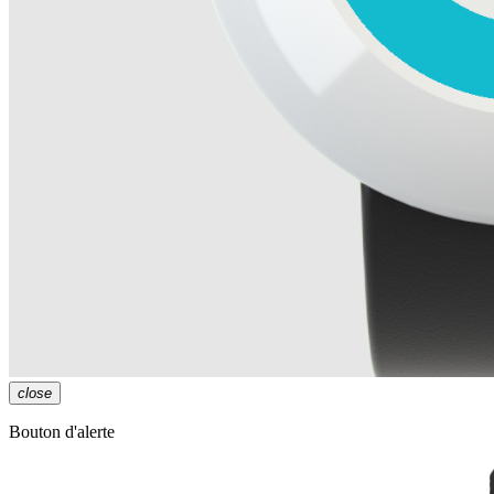
close
Bouton d'alerte