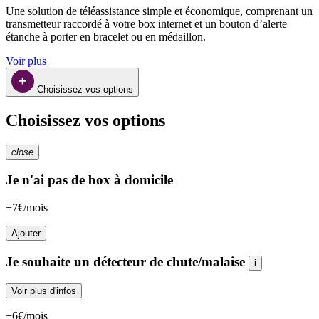
Une solution de téléassistance simple et économique, comprenant un 
transmetteur raccordé à votre box internet et un bouton d’alerte 
étanche à porter en bracelet ou en médaillon.
Voir plus
Choisissez vos options
Choisissez vos options
close
Je n'ai pas de box à domicile
+7€/mois
Ajouter
Je souhaite un détecteur de chute/malaise
i
Voir plus d'infos
+6€/mois