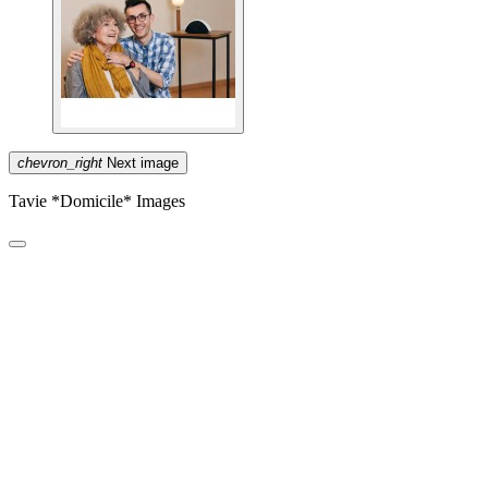
chevron_right
Next image
Tavie *Domicile* Images