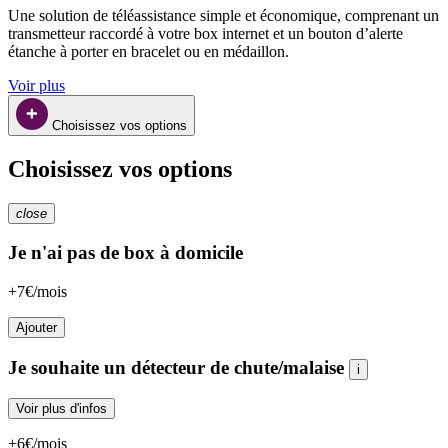
Une solution de téléassistance simple et économique, comprenant un 
transmetteur raccordé à votre box internet et un bouton d’alerte 
étanche à porter en bracelet ou en médaillon.
Voir plus
Choisissez vos options
Choisissez vos options
close
Je n'ai pas de box à domicile
+7€/mois
Ajouter
Je souhaite un détecteur de chute/malaise
i
Voir plus d'infos
+6€/mois