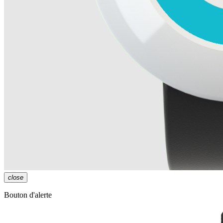
close
Bouton d'alerte