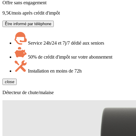
Offre sans engagement
9,5
€/mois après crédit d'impôt
Être informé par téléphone
Service 24h/24 et 7j/7 dédié aux seniors
50% de crédit d'impôt sur votre abonnement
Installation en moins de 72h
close
Détecteur de chute/malaise