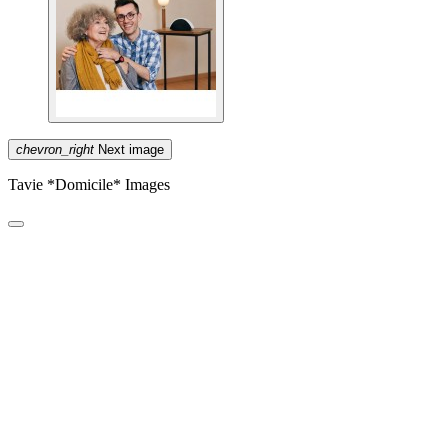
chevron_right
Next image
Tavie *Domicile* Images