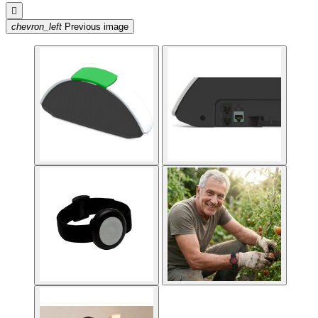

chevron_left
Previous image