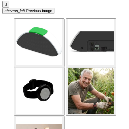

chevron_left
Previous image