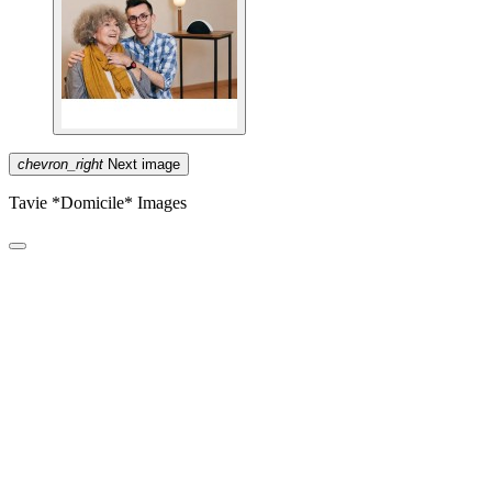
chevron_right
Next image
Tavie *Domicile* Images