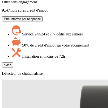
Offre sans engagement
9,5
€/mois après crédit d'impôt
Être informé par téléphone
Service 24h/24 et 7j/7 dédié aux seniors
50% de crédit d'impôt sur votre abonnement
Installation en moins de 72h
close
Détecteur de chute/malaise