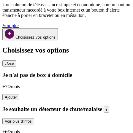
Une solution de téléassistance simple et économique, comprenant un 
transmetteur raccordé à votre box internet et un bouton d’alerte 
étanche à porter en bracelet ou en médaillon.
Voir plus
Choisissez vos options
Choisissez vos options
close
Je n'ai pas de box à domicile
+7€/mois
Ajouter
Je souhaite un détecteur de chute/malaise
i
Voir plus d'infos
+6€/mois