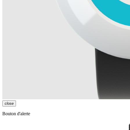
close
Bouton d'alerte