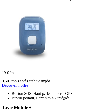
19
€
/mois
9,50€/mois
après crédit d'impôt
Découvrir l’offre
Bouton SOS, Haut-parleur, micro, GPS
Bipeur portatif, Carte sim 4G intégrée
Tavie Mobile +