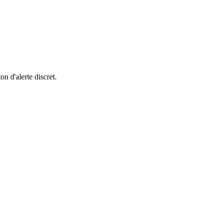
n d'alerte discret.