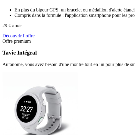
En plus du bipeur GPS, un bracelet ou médaillon d'alerte étanche
Compris dans la formule : l'application smartphone pour les pro
29
€
/mois
Découvrir l’offre
Offre premium
Tavie
Intégral
Autonome, vous avez besoin d'une montre tout-en-un pour plus de sim