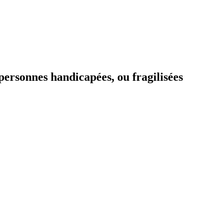
personnes handicapées, ou fragilisées