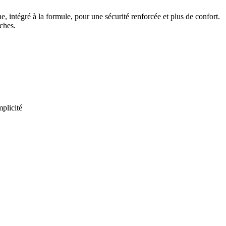
, intégré à la formule, pour une sécurité renforcée et plus de confort.
ches.
plicité