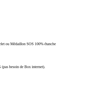
racelet ou Médaillon SOS 100% étanche
(pas besoin de Box internet).