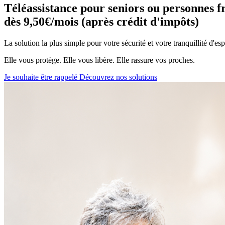
Téléassistance pour seniors ou personnes fr
dès 9,50€/mois (après crédit d'impôts)
La solution la plus simple pour votre sécurité et votre tranquillité d'espr
Elle vous protège. Elle vous libère. Elle rassure vos proches.
Je souhaite être rappelé
Découvrez nos solutions