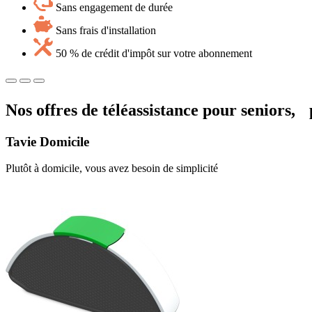
Sans engagement de durée
Sans frais d'installation
50 % de crédit d'impôt sur votre abonnement
Nos offres de téléassistance pour seniors, 
Tavie
Domicile
Plutôt à domicile, vous avez besoin de simplicité