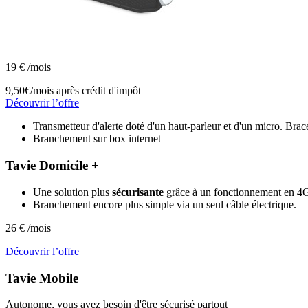
19
€
/mois
9,50€/mois
après crédit d'impôt
Découvrir l’offre
Transmetteur d'alerte doté d'un haut-parleur et d'un micro. B
Branchement sur box internet
Tavie Domicile +
Une solution plus
sécurisante
grâce à un fonctionnement en 4G 
Branchement encore plus simple via un seul câble électrique.
26
€
/mois
Découvrir l’offre
Tavie
Mobile
Autonome, vous avez besoin d'être sécurisé partout