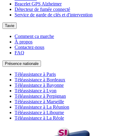
Bracelet GPS Alzheimer
Détecteur de fumée connecté
Service de garde de clés et d'intervention
Tavie
Comment ça marche
À propos
Contactez-nous
FAQ
Présence nationale
Téléassistance à Paris
Téléassistance à Bordeaux
Téléassistance à Bayonne
Téléassistance à Lyon
Téléassistance à Perpignan
Téléassistance à Marseille
Téléassistance à La Réunion
Téléassistance à Libourne
Téléassistance à La Réole