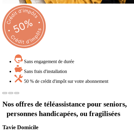
Sans engagement de durée
Sans frais d'installation
50 % de crédit d'impôt sur votre abonnement
Nos offres de téléassistance pour seniors,
personnes handicapées, ou fragilisées
Tavie
Domicile