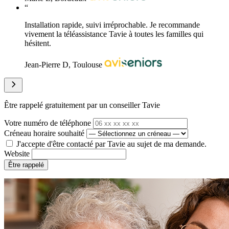
“
Installation rapide, suivi irréprochable. Je recommande
vivement la téléassistance Tavie à toutes les familles qui
hésitent.
Jean-Pierre D, Toulouse
Être rappelé gratuitement par un conseiller Tavie
Votre numéro de téléphone
Créneau horaire souhaité
J'accepte d'être contacté par Tavie au sujet de ma demande.
Website
Être rappelé