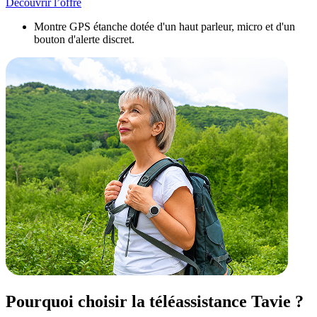
Découvrir l’offre
Montre GPS étanche dotée d'un haut parleur, micro et d'un
bouton d'alerte discret.
Pourquoi choisir la téléassistance Tavie ?