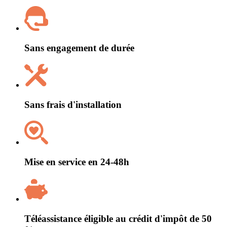
Sans engagement de durée
Sans frais d'installation
Mise en service en 24-48h
Téléassistance éligible au crédit d'impôt de 50