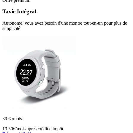
Offre premium
Tavie
Intégral
Autonome, vous avez besoin d'une montre tout-en-un pour plus de
simplicité
39
€
/mois
19,50€/mois
après crédit d'impôt