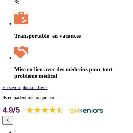
%
Transportable en vacances
Mise en lien avec des médecins pour tout
problème médical
En savoir plus sur Tavie
Ils en parlent mieux que nous
“