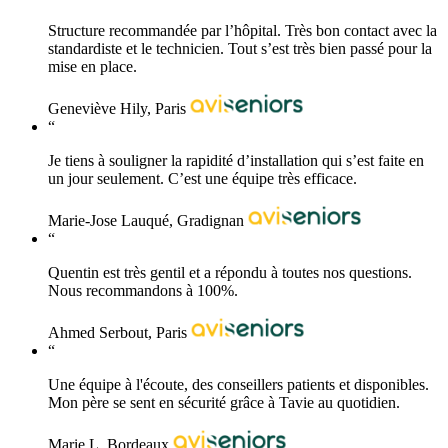
Structure recommandée par l’hôpital. Très bon contact avec la
standardiste et le technicien. Tout s’est très bien passé pour la
mise en place.
Geneviève Hily, Paris
“
Je tiens à souligner la rapidité d’installation qui s’est faite en
un jour seulement. C’est une équipe très efficace.
Marie-Jose Lauqué, Gradignan
“
Quentin est très gentil et a répondu à toutes nos questions.
Nous recommandons à 100%.
Ahmed Serbout, Paris
“
Une équipe à l'écoute, des conseillers patients et disponibles.
Mon père se sent en sécurité grâce à Tavie au quotidien.
Marie L, Bordeaux