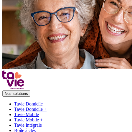
Nos solutions
Tavie Domicile
Tavie Domicile +
Tavie Mobile
Tavie Mobile +
Tavie Intégrale
Boîte à clés