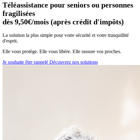
Téléassistance pour seniors ou personnes
fragilisées
dès 9,50€/mois (après crédit d'impôts)
La solution la plus simple pour votre sécurité et votre tranquillité
d'esprit.
Elle vous protège. Elle vous libère. Elle rassure vos proches.
Je souhaite être rappelé
Découvrez nos solutions