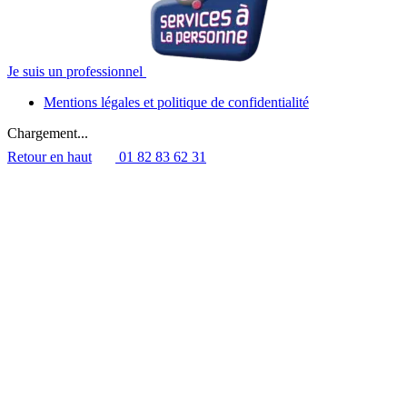
Je suis un professionnel
Mentions légales et politique de confidentialité
Chargement...
Retour en haut
01 82 83 62 31