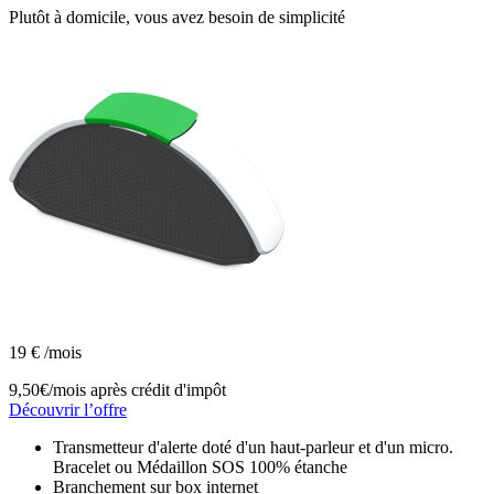
Plutôt à domicile, vous avez besoin de simplicité
19
€
/mois
9,50€/mois
après crédit d'impôt
Découvrir l’offre
Transmetteur d'alerte doté d'un haut-parleur et d'un micro.
Bracelet ou Médaillon SOS 100% étanche
Branchement sur box internet