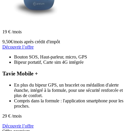
19
€
/mois
9,50€/mois
après crédit d'impôt
Découvrir l’offre
Bouton SOS, Haut-parleur, micro, GPS
Bipeur portatif, Carte sim 4G intégrée
Tavie Mobile +
En plus du bipeur GPS, un bracelet ou médaillon d'alerte
étanche, intégré à la formule, pour une sécurité renforcée et
plus de confort.
Compris dans la formule : l'application smartphone pour les
proches.
29
€
/mois
Découvrir l’offre