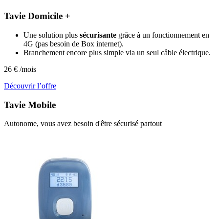
Tavie Domicile +
Une solution plus
sécurisante
grâce à un fonctionnement en
4G (pas besoin de Box internet).
Branchement encore plus simple via un seul câble électrique.
26
€
/mois
Découvrir l’offre
Tavie
Mobile
Autonome, vous avez besoin d'être sécurisé partout