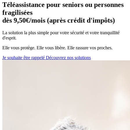
Téléassistance pour seniors ou personnes
fragilisées
dès 9,50€/mois (après crédit d'impôts)
La solution la plus simple pour votre sécurité et votre tranquillité
d'esprit.
Elle vous protège. Elle vous libère. Elle rassure vos proches.
Je souhaite être rappelé
Découvrez nos solutions