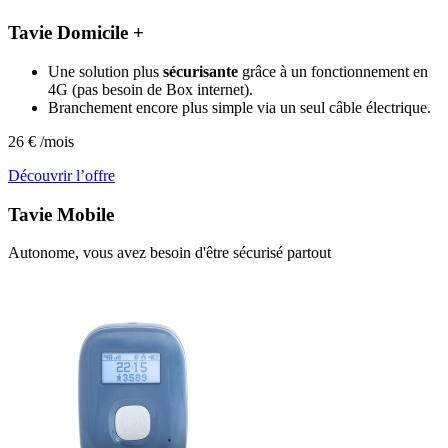
Tavie Domicile +
Une solution plus
sécurisante
grâce à un fonctionnement en
4G (pas besoin de Box internet).
Branchement encore plus simple via un seul câble électrique.
26
€
/mois
Découvrir l’offre
Tavie
Mobile
Autonome, vous avez besoin d'être sécurisé partout