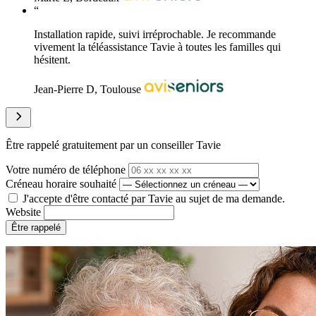
“
Installation rapide, suivi irréprochable. Je recommande
vivement la téléassistance Tavie à toutes les familles qui
hésitent.
Jean-Pierre D, Toulouse
Être rappelé gratuitement par un conseiller Tavie
Votre numéro de téléphone
Créneau horaire souhaité
J'accepte d'être contacté par Tavie au sujet de ma demande.
Website
Être rappelé