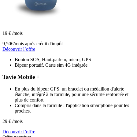
19
€
/mois
9,50€/mois
après crédit d'impôt
Découvrir l’offre
Bouton SOS, Haut-parleur, micro, GPS
Bipeur portatif, Carte sim 4G intégrée
Tavie Mobile +
En plus du bipeur GPS, un bracelet ou médaillon d'alerte
étanche, intégré à la formule, pour une sécurité renforcée et
plus de confort.
Compris dans la formule : l'application smartphone pour les
proches.
29
€
/mois
Découvrir l’offre