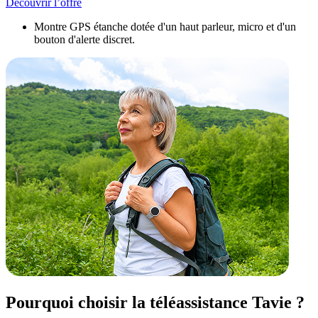
Découvrir l’offre
Montre GPS étanche dotée d'un haut parleur, micro et d'un
bouton d'alerte discret.
Pourquoi choisir la téléassistance Tavie ?