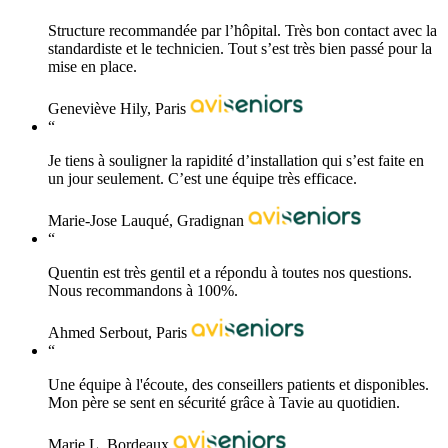
Structure recommandée par l’hôpital. Très bon contact avec la
standardiste et le technicien. Tout s’est très bien passé pour la
mise en place.
Geneviève Hily, Paris
“
Je tiens à souligner la rapidité d’installation qui s’est faite en
un jour seulement. C’est une équipe très efficace.
Marie-Jose Lauqué, Gradignan
“
Quentin est très gentil et a répondu à toutes nos questions.
Nous recommandons à 100%.
Ahmed Serbout, Paris
“
Une équipe à l'écoute, des conseillers patients et disponibles.
Mon père se sent en sécurité grâce à Tavie au quotidien.
Marie L, Bordeaux