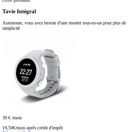
Offre premium
Tavie
Intégral
Autonome, vous avez besoin d'une montre tout-en-un pour plus de
simplicité
39
€
/mois
19,50€/mois
après crédit d'impôt