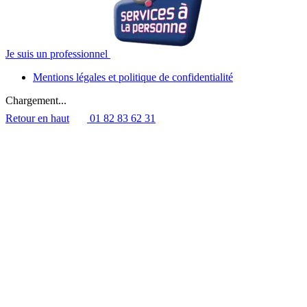
Je suis un professionnel
Mentions légales et politique de confidentialité
Chargement...
Retour en haut
01 82 83 62 31