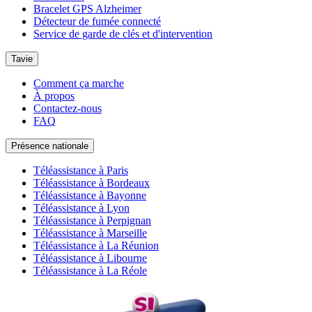
Bracelet GPS Alzheimer
Détecteur de fumée connecté
Service de garde de clés et d'intervention
Tavie
Comment ça marche
À propos
Contactez-nous
FAQ
Présence nationale
Téléassistance à Paris
Téléassistance à Bordeaux
Téléassistance à Bayonne
Téléassistance à Lyon
Téléassistance à Perpignan
Téléassistance à Marseille
Téléassistance à La Réunion
Téléassistance à Libourne
Téléassistance à La Réole