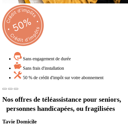
Sans engagement de durée
Sans frais d'installation
50 % de crédit d'impôt sur votre abonnement
Nos offres de téléassistance pour seniors,
personnes handicapées, ou fragilisées
Tavie
Domicile