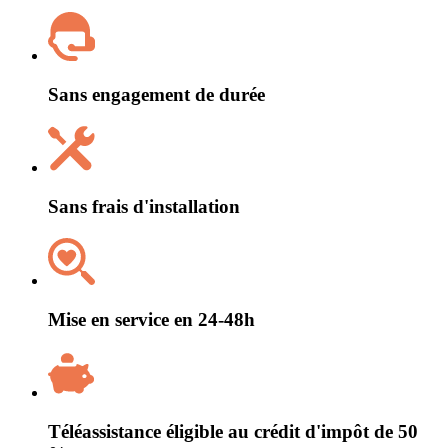
Sans engagement de durée
Sans frais d'installation
Mise en service en 24-48h
Téléassistance éligible au crédit d'impôt de 50