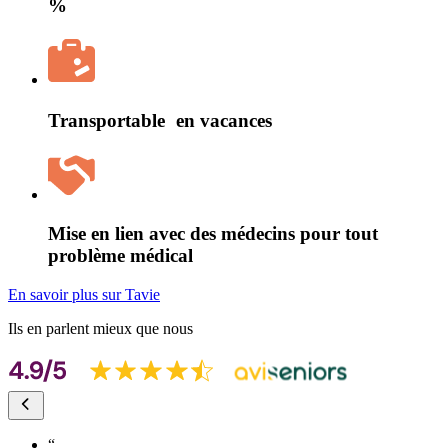
%
Transportable en vacances
Mise en lien avec des médecins pour tout
problème médical
En savoir plus sur Tavie
Ils en parlent mieux que nous
“