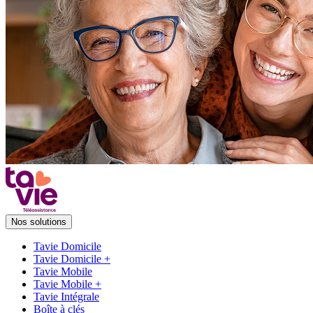
Nos solutions
Tavie Domicile
Tavie Domicile +
Tavie Mobile
Tavie Mobile +
Tavie Intégrale
Boîte à clés