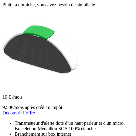
Plutôt à domicile, vous avez besoin de simplicité
19
€
/mois
9,50€/mois
après crédit d'impôt
Découvrir l’offre
Transmetteur d'alerte doté d'un haut-parleur et d'un micro.
Bracelet ou Médaillon SOS 100% étanche
Branchement sur box internet