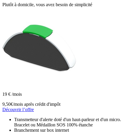
Plutôt à domicile, vous avez besoin de simplicité
19
€
/mois
9,50€/mois
après crédit d'impôt
Découvrir l’offre
Transmetteur d'alerte doté d'un haut-parleur et d'un micro.
Bracelet ou Médaillon SOS 100% étanche
Branchement sur box internet