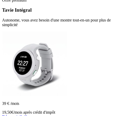
Offre premium
Tavie
Intégral
Autonome, vous avez besoin d'une montre tout-en-un pour plus de
simplicité
39
€
/mois
19,50€/mois
après crédit d'impôt