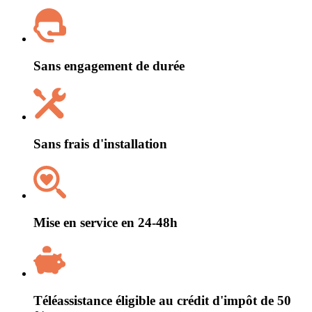
Sans engagement de durée
Sans frais d'installation
Mise en service en 24-48h
Téléassistance éligible au crédit d'impôt de 50