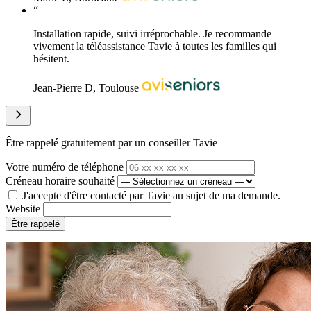
“
Installation rapide, suivi irréprochable. Je recommande
vivement la téléassistance Tavie à toutes les familles qui
hésitent.
Jean-Pierre D, Toulouse
Être rappelé gratuitement par un conseiller Tavie
Votre numéro de téléphone
Créneau horaire souhaité
J'accepte d'être contacté par Tavie au sujet de ma demande.
Website
Être rappelé