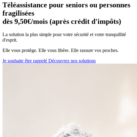
Téléassistance pour seniors ou personnes
fragilisées
dès 9,50€/mois (après crédit d'impôts)
La solution la plus simple pour votre sécurité et votre tranquillité
d'esprit.
Elle vous protège. Elle vous libère. Elle rassure vos proches.
Je souhaite être rappelé
Découvrez nos solutions