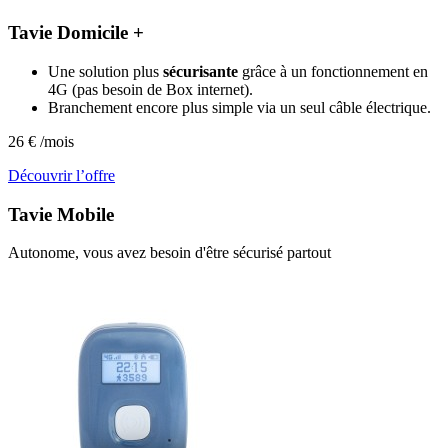
Tavie Domicile +
Une solution plus
sécurisante
grâce à un fonctionnement en
4G (pas besoin de Box internet).
Branchement encore plus simple via un seul câble électrique.
26
€
/mois
Découvrir l’offre
Tavie
Mobile
Autonome, vous avez besoin d'être sécurisé partout