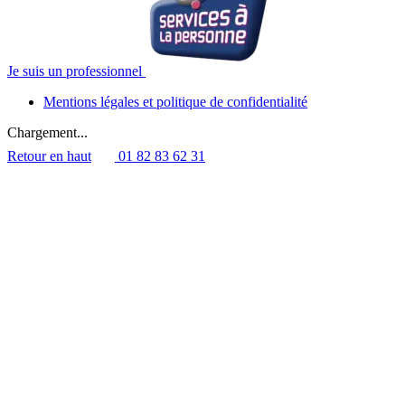
Je suis un professionnel
Mentions légales et politique de confidentialité
Chargement...
Retour en haut
01 82 83 62 31