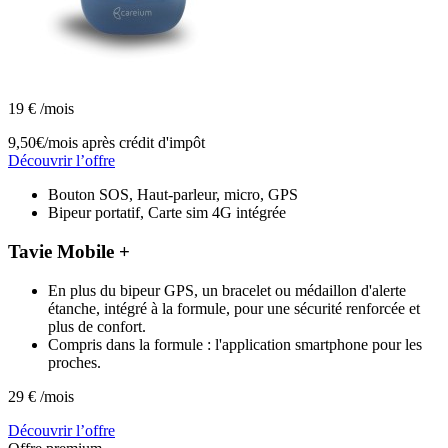
19
€
/mois
9,50€/mois
après crédit d'impôt
Découvrir l’offre
Bouton SOS, Haut-parleur, micro, GPS
Bipeur portatif, Carte sim 4G intégrée
Tavie Mobile +
En plus du bipeur GPS, un bracelet ou médaillon d'alerte
étanche, intégré à la formule, pour une sécurité renforcée et
plus de confort.
Compris dans la formule : l'application smartphone pour les
proches.
29
€
/mois
Découvrir l’offre