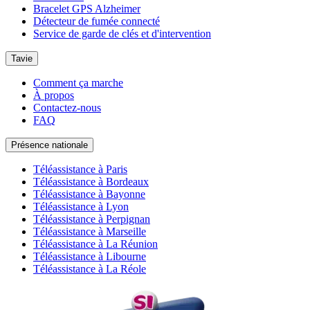
Bracelet GPS Alzheimer
Détecteur de fumée connecté
Service de garde de clés et d'intervention
Tavie
Comment ça marche
À propos
Contactez-nous
FAQ
Présence nationale
Téléassistance à Paris
Téléassistance à Bordeaux
Téléassistance à Bayonne
Téléassistance à Lyon
Téléassistance à Perpignan
Téléassistance à Marseille
Téléassistance à La Réunion
Téléassistance à Libourne
Téléassistance à La Réole