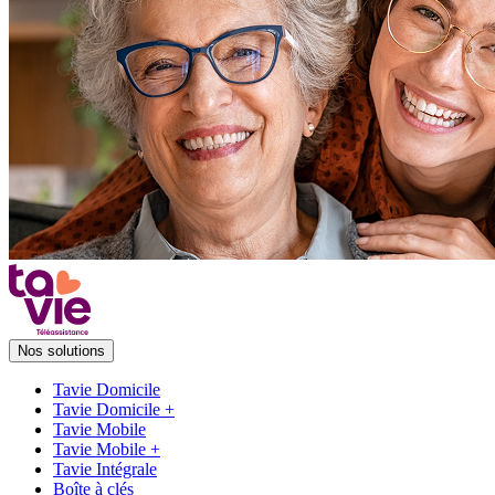
Nos solutions
Tavie Domicile
Tavie Domicile +
Tavie Mobile
Tavie Mobile +
Tavie Intégrale
Boîte à clés