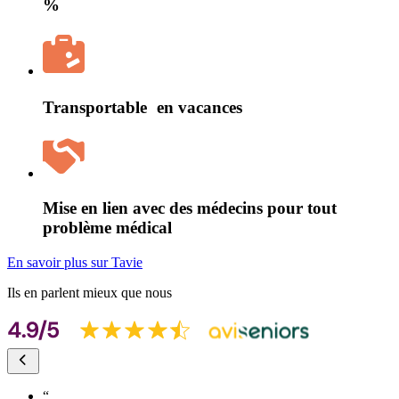
%
Transportable en vacances
Mise en lien avec des médecins pour tout
problème médical
En savoir plus sur Tavie
Ils en parlent mieux que nous
“