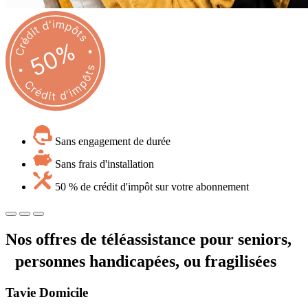
Sans engagement de durée
Sans frais d'installation
50 % de crédit d'impôt sur votre abonnement
Nos offres de téléassistance pour seniors,
personnes handicapées, ou fragilisées
Tavie
Domicile