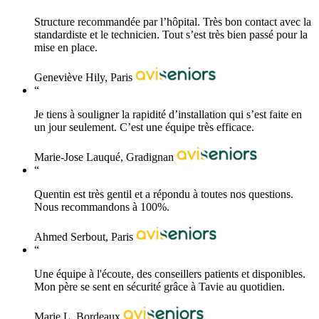
Structure recommandée par l’hôpital. Très bon contact avec la
standardiste et le technicien. Tout s’est très bien passé pour la
mise en place.
Geneviève Hily, Paris
“
Je tiens à souligner la rapidité d’installation qui s’est faite en
un jour seulement. C’est une équipe très efficace.
Marie-Jose Lauqué, Gradignan
“
Quentin est très gentil et a répondu à toutes nos questions.
Nous recommandons à 100%.
Ahmed Serbout, Paris
“
Une équipe à l'écoute, des conseillers patients et disponibles.
Mon père se sent en sécurité grâce à Tavie au quotidien.
Marie L, Bordeaux