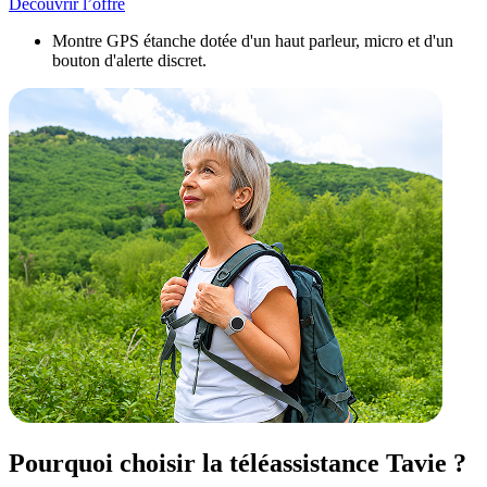
Découvrir l’offre
Montre GPS étanche dotée d'un haut parleur, micro et d'un
bouton d'alerte discret.
Pourquoi choisir la téléassistance Tavie ?