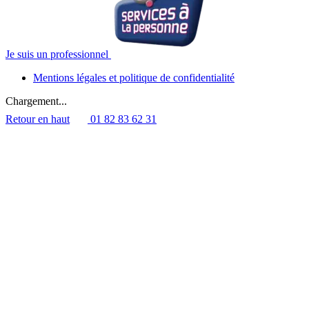
Je suis un professionnel
Mentions légales et politique de confidentialité
Chargement...
Retour en haut
01 82 83 62 31