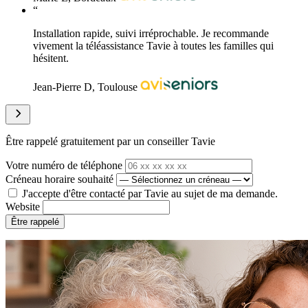
“
Installation rapide, suivi irréprochable. Je recommande
vivement la téléassistance Tavie à toutes les familles qui
hésitent.
Jean-Pierre D, Toulouse
Être rappelé gratuitement par un conseiller Tavie
Votre numéro de téléphone
Créneau horaire souhaité
J'accepte d'être contacté par Tavie au sujet de ma demande.
Website
Être rappelé