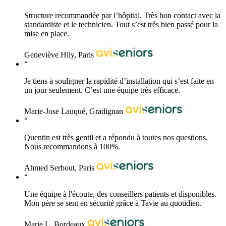
Structure recommandée par l’hôpital. Très bon contact avec la
standardiste et le technicien. Tout s’est très bien passé pour la
mise en place.
Geneviève Hily, Paris
“
Je tiens à souligner la rapidité d’installation qui s’est faite en
un jour seulement. C’est une équipe très efficace.
Marie-Jose Lauqué, Gradignan
“
Quentin est très gentil et a répondu à toutes nos questions.
Nous recommandons à 100%.
Ahmed Serbout, Paris
“
Une équipe à l'écoute, des conseillers patients et disponibles.
Mon père se sent en sécurité grâce à Tavie au quotidien.
Marie L, Bordeaux