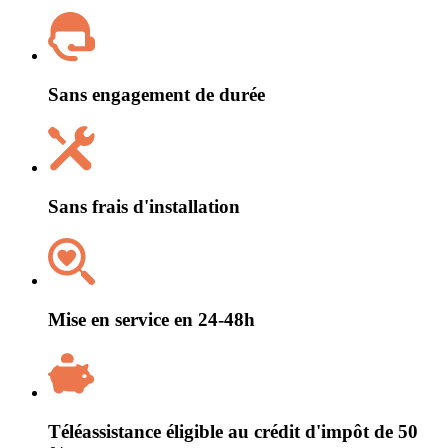
Sans engagement de durée
Sans frais d'installation
Mise en service en 24-48h
Téléassistance éligible au crédit d'impôt de 50