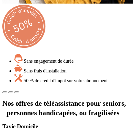
Sans engagement de durée
Sans frais d'installation
50 % de crédit d'impôt sur votre abonnement
Nos offres de téléassistance pour seniors,
personnes handicapées, ou fragilisées
Tavie
Domicile