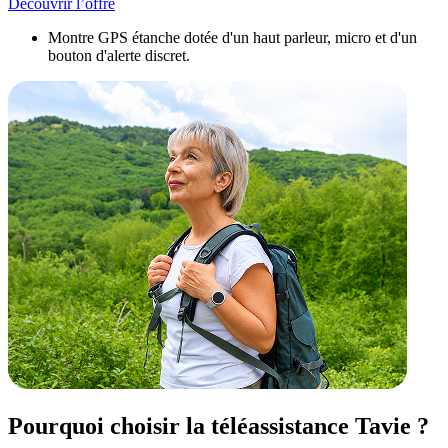
Découvrir l’offre
Montre GPS étanche dotée d'un haut parleur, micro et d'un
bouton d'alerte discret.
Pourquoi choisir la téléassistance Tavie ?