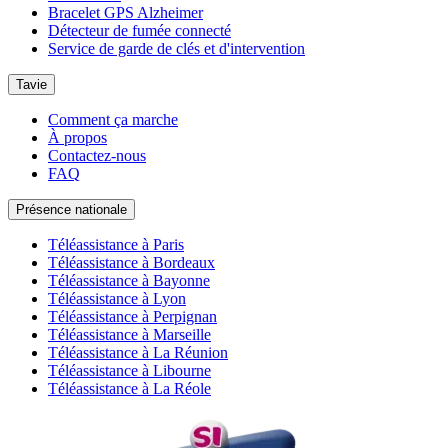
Bracelet GPS Alzheimer
Détecteur de fumée connecté
Service de garde de clés et d'intervention
Tavie
Comment ça marche
À propos
Contactez-nous
FAQ
Présence nationale
Téléassistance à Paris
Téléassistance à Bordeaux
Téléassistance à Bayonne
Téléassistance à Lyon
Téléassistance à Perpignan
Téléassistance à Marseille
Téléassistance à La Réunion
Téléassistance à Libourne
Téléassistance à La Réole