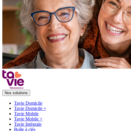
Nos solutions
Tavie Domicile
Tavie Domicile +
Tavie Mobile
Tavie Mobile +
Tavie Intégrale
Boîte à clés