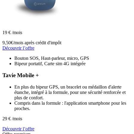
19
€
/mois
9,50€/mois
après crédit d'impôt
Découvrir l’offre
Bouton SOS, Haut-parleur, micro, GPS
Bipeur portatif, Carte sim 4G intégrée
Tavie Mobile +
En plus du bipeur GPS, un bracelet ou médaillon d'alerte
étanche, intégré à la formule, pour une sécurité renforcée et
plus de confort.
Compris dans la formule : l'application smartphone pour les
proches.
29
€
/mois
Découvrir l’offre