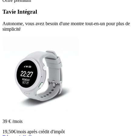
Offre premium
Tavie
Intégral
Autonome, vous avez besoin d'une montre tout-en-un pour plus de
simplicité
39
€
/mois
19,50€/mois
après crédit d'impôt