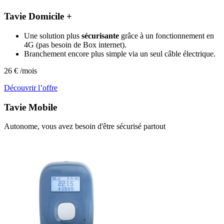
Tavie Domicile +
Une solution plus
sécurisante
grâce à un fonctionnement en
4G (pas besoin de Box internet).
Branchement encore plus simple via un seul câble électrique.
26
€
/mois
Découvrir l’offre
Tavie
Mobile
Autonome, vous avez besoin d'être sécurisé partout