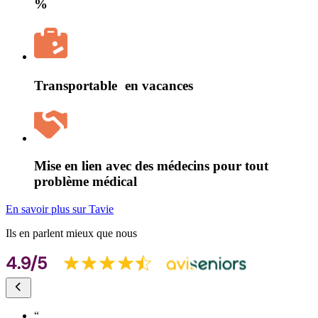
%
Transportable en vacances
Mise en lien avec des médecins pour tout
problème médical
En savoir plus sur Tavie
Ils en parlent mieux que nous
“