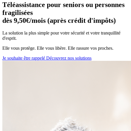
Téléassistance pour seniors ou personnes
fragilisées
dès 9,50€/mois (après crédit d'impôts)
La solution la plus simple pour votre sécurité et votre tranquillité
d'esprit.
Elle vous protège. Elle vous libère. Elle rassure vos proches.
Je souhaite être rappelé
Découvrez nos solutions