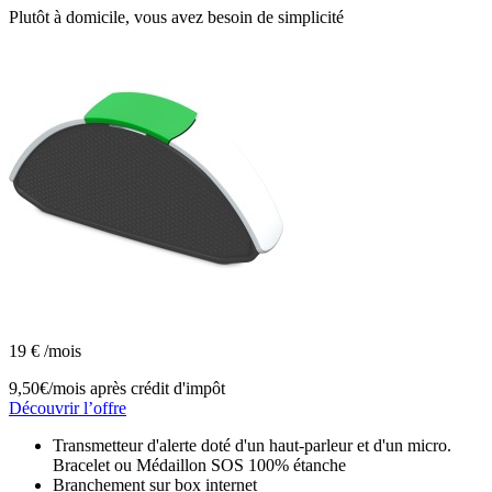
Plutôt à domicile, vous avez besoin de simplicité
19
€
/mois
9,50€/mois
après crédit d'impôt
Découvrir l’offre
Transmetteur d'alerte doté d'un haut-parleur et d'un micro.
Bracelet ou Médaillon SOS 100% étanche
Branchement sur box internet