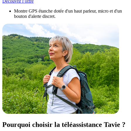
Découvrir l’offre
Montre GPS étanche dotée d'un haut parleur, micro et d'un
bouton d'alerte discret.
Pourquoi choisir la téléassistance Tavie ?