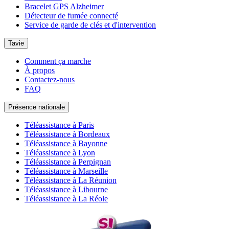
Bracelet GPS Alzheimer
Détecteur de fumée connecté
Service de garde de clés et d'intervention
Tavie
Comment ça marche
À propos
Contactez-nous
FAQ
Présence nationale
Téléassistance à Paris
Téléassistance à Bordeaux
Téléassistance à Bayonne
Téléassistance à Lyon
Téléassistance à Perpignan
Téléassistance à Marseille
Téléassistance à La Réunion
Téléassistance à Libourne
Téléassistance à La Réole