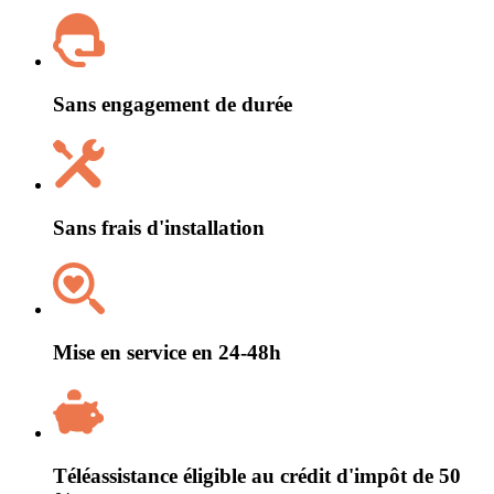
Sans engagement de durée
Sans frais d'installation
Mise en service en 24-48h
Téléassistance éligible au crédit d'impôt de 50