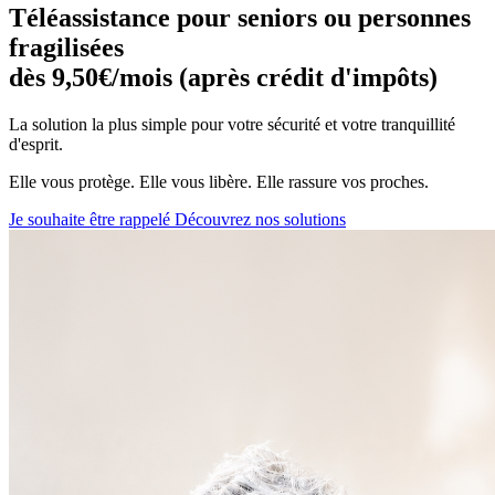
Téléassistance pour seniors ou personnes
fragilisées
dès 9,50€/mois (après crédit d'impôts)
La solution la plus simple pour votre sécurité et votre tranquillité
d'esprit.
Elle vous protège. Elle vous libère. Elle rassure vos proches.
Je souhaite être rappelé
Découvrez nos solutions