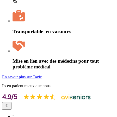
%
Transportable en vacances
Mise en lien avec des médecins pour tout
problème médical
En savoir plus sur Tavie
Ils en parlent mieux que nous
“