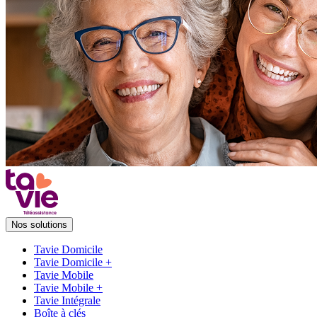
Nos solutions
Tavie Domicile
Tavie Domicile +
Tavie Mobile
Tavie Mobile +
Tavie Intégrale
Boîte à clés