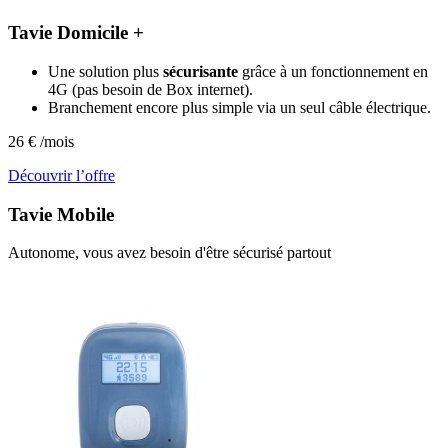
Tavie Domicile +
Une solution plus
sécurisante
grâce à un fonctionnement en
4G (pas besoin de Box internet).
Branchement encore plus simple via un seul câble électrique.
26
€
/mois
Découvrir l’offre
Tavie
Mobile
Autonome, vous avez besoin d'être sécurisé partout