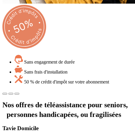
Sans engagement de durée
Sans frais d'installation
50 % de crédit d'impôt sur votre abonnement
Nos offres de téléassistance pour seniors,
personnes handicapées, ou fragilisées
Tavie
Domicile