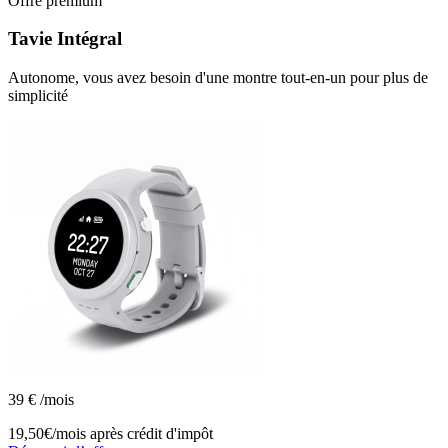
Offre premium
Tavie
Intégral
Autonome, vous avez besoin d'une montre tout-en-un pour plus de
simplicité
39
€
/mois
19,50€/mois
après crédit d'impôt