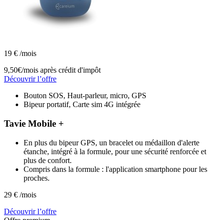
19
€
/mois
9,50€/mois
après crédit d'impôt
Découvrir l’offre
Bouton SOS, Haut-parleur, micro, GPS
Bipeur portatif, Carte sim 4G intégrée
Tavie Mobile +
En plus du bipeur GPS, un bracelet ou médaillon d'alerte
étanche, intégré à la formule, pour une sécurité renforcée et
plus de confort.
Compris dans la formule : l'application smartphone pour les
proches.
29
€
/mois
Découvrir l’offre