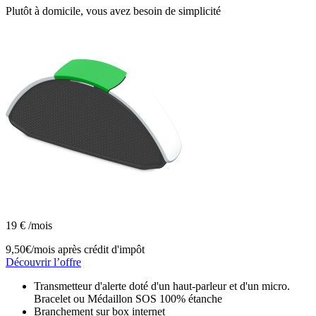
Plutôt à domicile, vous avez besoin de simplicité
19
€
/mois
9,50€/mois
après crédit d'impôt
Découvrir l’offre
Transmetteur d'alerte doté d'un haut-parleur et d'un micro.
Bracelet ou Médaillon SOS 100% étanche
Branchement sur box internet