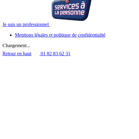
Je suis un professionnel
Mentions légales et politique de confidentialité
Chargement...
Retour en haut
01 82 83 62 31