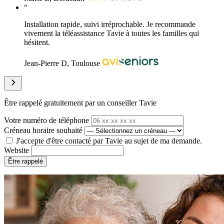
“
Installation rapide, suivi irréprochable. Je recommande
vivement la téléassistance Tavie à toutes les familles qui
hésitent.
Jean-Pierre D, Toulouse
Être rappelé gratuitement par un conseiller Tavie
Votre numéro de téléphone
Créneau horaire souhaité
J'accepte d'être contacté par Tavie au sujet de ma demande.
Website
Être rappelé