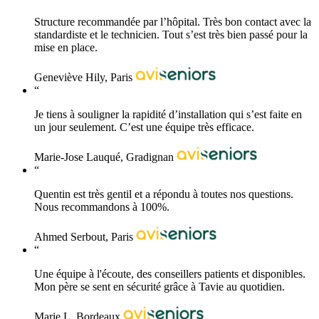
Structure recommandée par l’hôpital. Très bon contact avec la
standardiste et le technicien. Tout s’est très bien passé pour la
mise en place.
Geneviève Hily, Paris
“
Je tiens à souligner la rapidité d’installation qui s’est faite en
un jour seulement. C’est une équipe très efficace.
Marie-Jose Lauqué, Gradignan
“
Quentin est très gentil et a répondu à toutes nos questions.
Nous recommandons à 100%.
Ahmed Serbout, Paris
“
Une équipe à l'écoute, des conseillers patients et disponibles.
Mon père se sent en sécurité grâce à Tavie au quotidien.
Marie L, Bordeaux