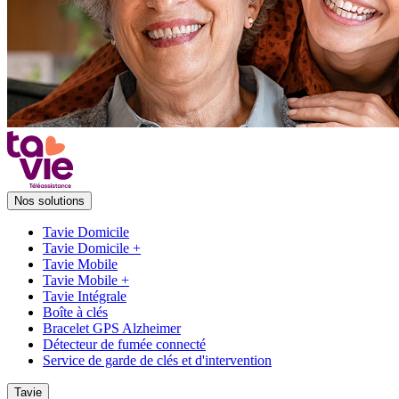
Nos solutions
Tavie Domicile
Tavie Domicile +
Tavie Mobile
Tavie Mobile +
Tavie Intégrale
Boîte à clés
Bracelet GPS Alzheimer
Détecteur de fumée connecté
Service de garde de clés et d'intervention
Tavie