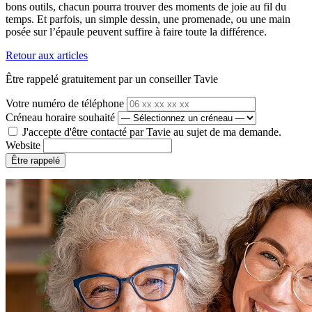
bons outils, chacun pourra trouver des moments de joie au fil du
temps. Et parfois, un simple dessin, une promenade, ou une main
posée sur l’épaule peuvent suffire à faire toute la différence.
Retour aux articles
Être rappelé gratuitement par un conseiller Tavie
Votre numéro de téléphone
Créneau horaire souhaité
J'accepte d'être contacté par Tavie au sujet de ma demande.
Website
Être rappelé