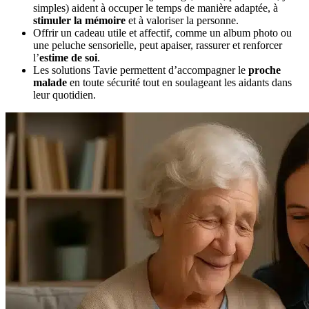
simples) aident à occuper le temps de manière adaptée, à
stimuler la mémoire
et à valoriser la personne.
Offrir un cadeau utile et affectif, comme un album photo ou
une peluche sensorielle, peut apaiser, rassurer et renforcer
l’
estime de soi
.
Les solutions Tavie permettent d’accompagner le
proche
malade
en toute sécurité tout en soulageant les aidants dans
leur quotidien.