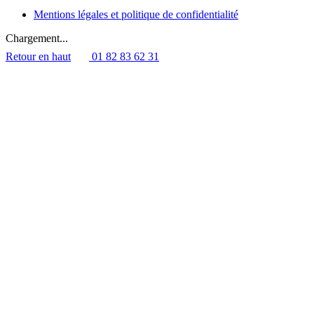
Mentions légales et politique de confidentialité
Chargement...
Retour en haut
01 82 83 62 31