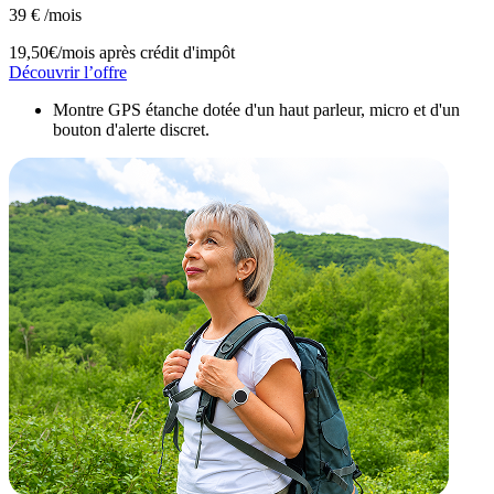
39
€
/mois
19,50€/mois
après crédit d'impôt
Découvrir l’offre
Montre GPS étanche dotée d'un haut parleur, micro et d'un
bouton d'alerte discret.