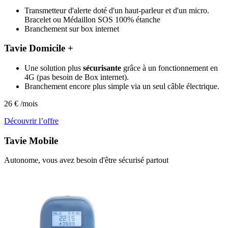
Transmetteur d'alerte doté d'un haut-parleur et d'un micro.
Bracelet ou Médaillon SOS 100% étanche
Branchement sur box internet
Tavie Domicile +
Une solution plus
sécurisante
grâce à un fonctionnement en
4G (pas besoin de Box internet).
Branchement encore plus simple via un seul câble électrique.
26
€
/mois
Découvrir l’offre
Tavie
Mobile
Autonome, vous avez besoin d'être sécurisé partout