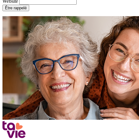
Website
Être rappelé