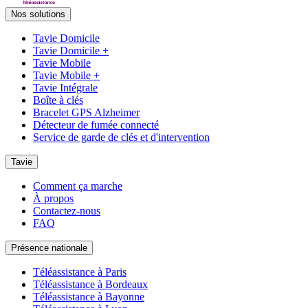
Nos solutions
Tavie Domicile
Tavie Domicile +
Tavie Mobile
Tavie Mobile +
Tavie Intégrale
Boîte à clés
Bracelet GPS Alzheimer
Détecteur de fumée connecté
Service de garde de clés et d'intervention
Tavie
Comment ça marche
À propos
Contactez-nous
FAQ
Présence nationale
Téléassistance à Paris
Téléassistance à Bordeaux
Téléassistance à Bayonne