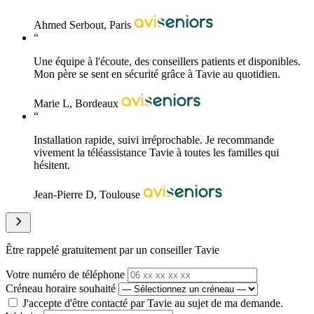
Ahmed Serbout, Paris
“
Une équipe à l'écoute, des conseillers patients et disponibles.
Mon père se sent en sécurité grâce à Tavie au quotidien.
Marie L, Bordeaux
“
Installation rapide, suivi irréprochable. Je recommande
vivement la téléassistance Tavie à toutes les familles qui
hésitent.
Jean-Pierre D, Toulouse
Être rappelé gratuitement par un conseiller Tavie
Votre numéro de téléphone
Créneau horaire souhaité
J'accepte d'être contacté par Tavie au sujet de ma demande.