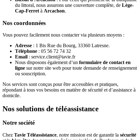
du littoral, nous assurons une couverture complète, de
Lège-
Cap-Ferret
à
Arcachon
.
Nos coordonnées
Vous pouvez facilement nous contacter via plusieurs moyens :
Adresse
: 1 Bis Rue du Bourg, 33360 Latresne.
Téléphone
: 05 56 72 74 32
Email
: service.client@tavie.fr
Nous disposons également d’un
formulaire de contact en
ligne
sur notre site web pour toute demande de renseignement
ou souscription.
Nos services sont conçus pour être accessibles et pratiques,
répondant à tous vos besoins en matière de sécurité et d’assistance à
domicile.
Nos solutions de téléassistance
Notre société
Chez
Tavie Téléassistance
, notre mission est de garantir la
sécurité