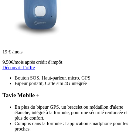
19
€
/mois
9,50€/mois
après crédit d'impôt
Découvrir l’offre
Bouton SOS, Haut-parleur, micro, GPS
Bipeur portatif, Carte sim 4G intégrée
Tavie Mobile +
En plus du bipeur GPS, un bracelet ou médaillon d'alerte
étanche, intégré à la formule, pour une sécurité renforcée et
plus de confort.
Compris dans la formule : l'application smartphone pour les
proches.