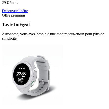
29
€
/mois
Découvrir l’offre
Offre premium
Tavie
Intégral
Autonome, vous avez besoin d'une montre tout-en-un pour plus de
simplicité