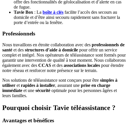
offre des fonctionnalités de géolocalisation et d’alerte en cas
de fugue.
Tavie Box
: La
boîte à clés
facilite l’accès des secours au
domicile et d’être ainsi secouru rapidement sans fracturer la
porte d’entrée ou la fenêtre.
Professionnels
Nous travaillons en étroite collaboration avec des
professionnels de
santé
et des
structures d’aide à domicile
pour offrir un service
complet et intégré. Nos opérateurs de téléassistance sont formés pour
garantir une intervention de qualité à tout moment. Nous collaborons
également avec des
CCAS
et des
associations locales
pour étendre
notre réseau et renforcer notre présence sur le terrain.
Nos solutions de téléassistance sont conçues pour être
simples à
utiliser
et
rapides à installer
, assurant une
prise en charge
immédiate
et une
sécurité
optimale pour les personnes âgées et
leurs familles.
Pourquoi choisir Tavie téléassistance ?
Avantages et bénéfices