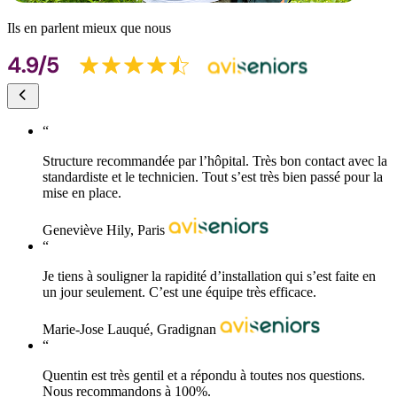
Ils en parlent mieux que nous
“
Structure recommandée par l’hôpital. Très bon contact avec la
standardiste et le technicien. Tout s’est très bien passé pour la
mise en place.
Geneviève Hily, Paris
“
Je tiens à souligner la rapidité d’installation qui s’est faite en
un jour seulement. C’est une équipe très efficace.
Marie-Jose Lauqué, Gradignan
“
Quentin est très gentil et a répondu à toutes nos questions.
Nous recommandons à 100%.