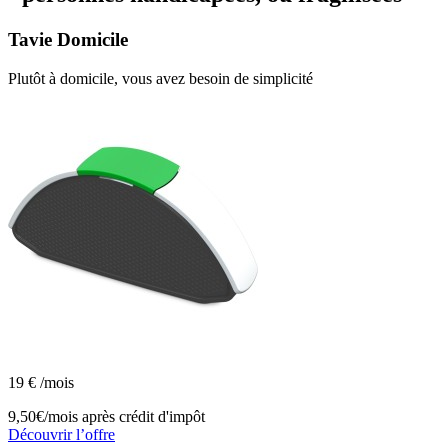
Tavie
Domicile
Plutôt à domicile, vous avez besoin de simplicité
19
€
/mois
9,50€/mois
après crédit d'impôt
Découvrir l’offre