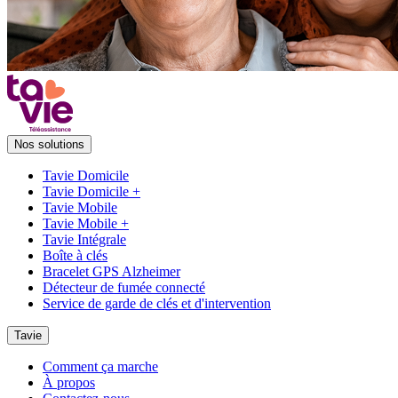
Nos solutions
Tavie Domicile
Tavie Domicile +
Tavie Mobile
Tavie Mobile +
Tavie Intégrale
Boîte à clés
Bracelet GPS Alzheimer
Détecteur de fumée connecté
Service de garde de clés et d'intervention
Tavie
Comment ça marche
À propos