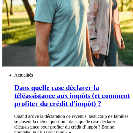
Actualités
Dans quelle case déclarer la
téléassistance aux impôts (et comment
profiter du crédit d’impôt) ?
Quand arrive la déclaration de revenus, beaucoup de familles
se posent la même question : dans quelle case déclarer la
téléassistance pour profiter du crédit d’impôt ? Bonne
nouvelle, la En savoir plus » »