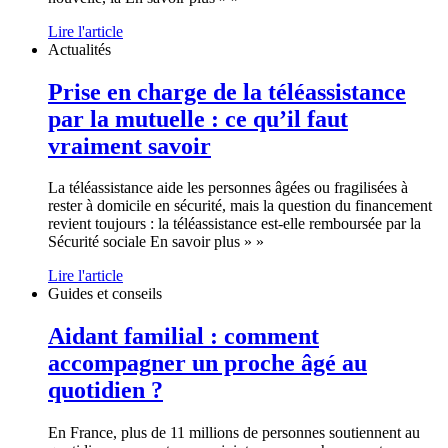
Lire l'article
Actualités
Prise en charge de la téléassistance
par la mutuelle : ce qu’il faut
vraiment savoir
La téléassistance aide les personnes âgées ou fragilisées à
rester à domicile en sécurité, mais la question du financement
revient toujours : la téléassistance est-elle remboursée par la
Sécurité sociale En savoir plus » »
Lire l'article
Guides et conseils
Aidant familial : comment
accompagner un proche âgé au
quotidien ?
En France, plus de 11 millions de personnes soutiennent au