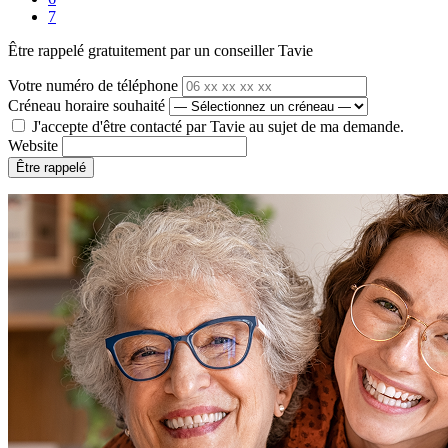
7
Être rappelé gratuitement par un conseiller Tavie
Votre numéro de téléphone
Créneau horaire souhaité
J'accepte d'être contacté par Tavie au sujet de ma demande.
Website
Être rappelé