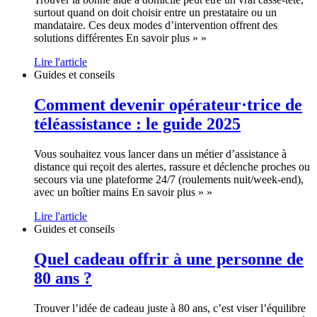
surtout quand on doit choisir entre un prestataire ou un
mandataire. Ces deux modes d’intervention offrent des
solutions différentes En savoir plus » »
Lire l'article
Guides et conseils
Comment devenir opérateur·trice de
téléassistance : le guide 2025
Vous souhaitez vous lancer dans un métier d’assistance à
distance qui reçoit des alertes, rassure et déclenche proches ou
secours via une plateforme 24/7 (roulements nuit/week-end),
avec un boîtier mains En savoir plus » »
Lire l'article
Guides et conseils
Quel cadeau offrir à une personne de
80 ans ?
Trouver l’idée de cadeau juste à 80 ans, c’est viser l’équilibre