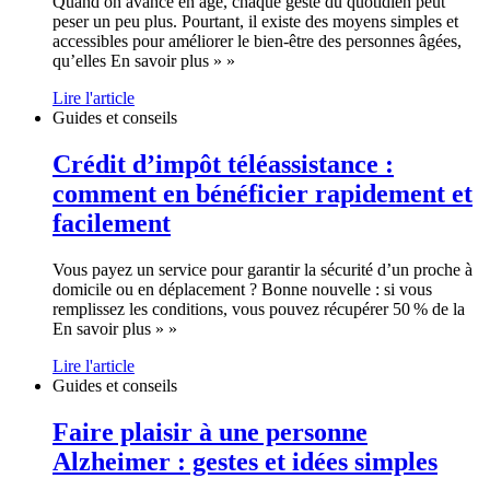
Quand on avance en âge, chaque geste du quotidien peut
peser un peu plus. Pourtant, il existe des moyens simples et
accessibles pour améliorer le bien-être des personnes âgées,
qu’elles En savoir plus » »
Lire l'article
Guides et conseils
Crédit d’impôt téléassistance :
comment en bénéficier rapidement et
facilement
Vous payez un service pour garantir la sécurité d’un proche à
domicile ou en déplacement ? Bonne nouvelle : si vous
remplissez les conditions, vous pouvez récupérer 50 % de la
En savoir plus » »
Lire l'article
Guides et conseils
Faire plaisir à une personne
Alzheimer : gestes et idées simples