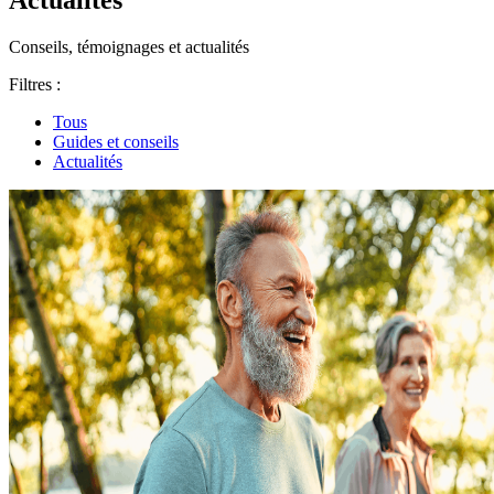
Conseils, témoignages et actualités
Filtres :
Tous
Guides et conseils
Actualités