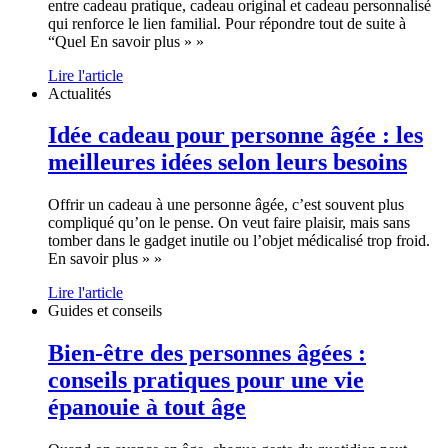
entre cadeau pratique, cadeau original et cadeau personnalisé
qui renforce le lien familial. Pour répondre tout de suite à
“Quel En savoir plus » »
Lire l'article
Actualités
Idée cadeau pour personne âgée : les
meilleures idées selon leurs besoins
Offrir un cadeau à une personne âgée, c’est souvent plus
compliqué qu’on le pense. On veut faire plaisir, mais sans
tomber dans le gadget inutile ou l’objet médicalisé trop froid.
En savoir plus » »
Lire l'article
Guides et conseils
Bien-être des personnes âgées :
conseils pratiques pour une vie
épanouie à tout âge