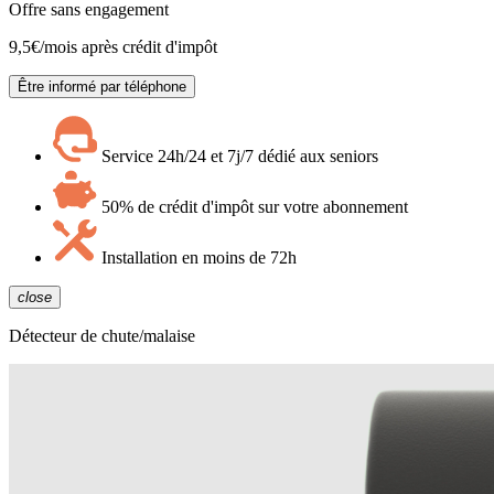
Offre sans engagement
9,5
€/mois après crédit d'impôt
Être informé par téléphone
Service 24h/24 et 7j/7 dédié aux seniors
50% de crédit d'impôt sur votre abonnement
Installation en moins de 72h
close
Détecteur de chute/malaise