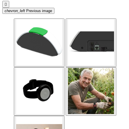

chevron_left
Previous image