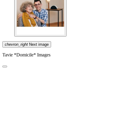
chevron_right
Next image
Tavie *Domicile* Images