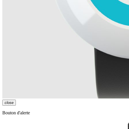
close
Bouton d'alerte