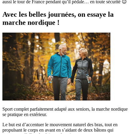
aussi le tour de France pendant qu’il pédale… en toute sécurité 😉
Avec les belles journées, on essaye la
marche nordique !
Sport complet parfaitement adapté aux seniors, la marche nordique
se pratique en extérieur.
Le but est d’accentuer le mouvement naturel des bras, tout en
propulsant le corps en avant en s’aidant de deux bâtons qui