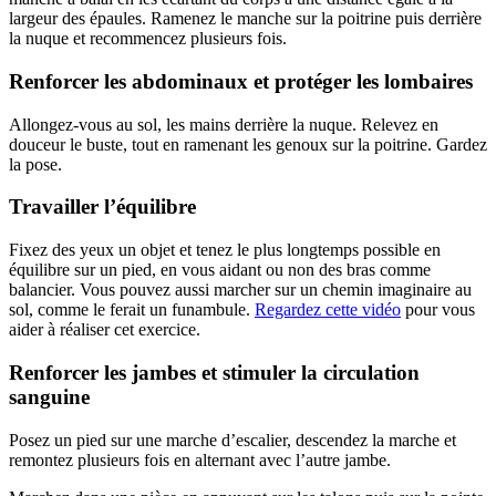
largeur des épaules. Ramenez le manche sur la poitrine puis derrière
la nuque et recommencez plusieurs fois.
Renforcer les abdominaux et protéger les lombaires
Allongez-vous au sol, les mains derrière la nuque. Relevez en
douceur le buste, tout en ramenant les genoux sur la poitrine. Gardez
la pose.
Travailler l’équilibre
Fixez des yeux un objet et tenez le plus longtemps possible en
équilibre sur un pied, en vous aidant ou non des bras comme
balancier. Vous pouvez aussi marcher sur un chemin imaginaire au
sol, comme le ferait un funambule.
Regardez cette vidéo
pour vous
aider à réaliser cet exercice.
Renforcer les jambes et stimuler la circulation
sanguine
Posez un pied sur une marche d’escalier, descendez la marche et
remontez plusieurs fois en alternant avec l’autre jambe.