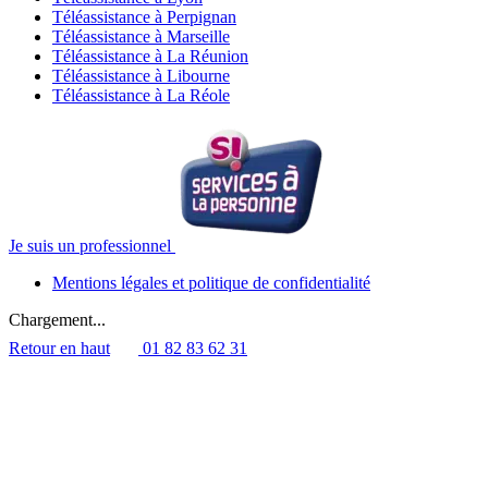
Téléassistance à Perpignan
Téléassistance à Marseille
Téléassistance à La Réunion
Téléassistance à Libourne
Téléassistance à La Réole
Je suis un professionnel
Mentions légales et politique de confidentialité
Chargement...
Retour en haut
01 82 83 62 31