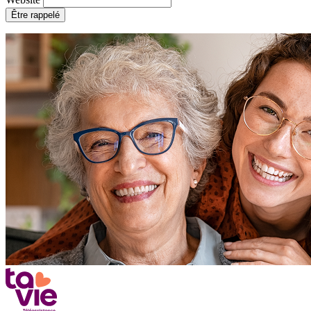
Être rappelé