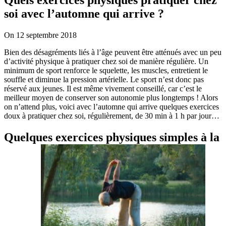
soi avec l’automne qui arrive ?
On 12 septembre 2018
Bien des désagréments liés à l’âge peuvent être atténués avec un peu
d’activité physique à pratiquer chez soi de manière régulière. Un
minimum de sport renforce le squelette, les muscles, entretient le
souffle et diminue la pression artérielle. Le sport n’est donc pas
réservé aux jeunes. Il est même vivement conseillé, car c’est le
meilleur moyen de conserver son autonomie plus longtemps ! Alors
on n’attend plus, voici avec l’automne qui arrive quelques exercices
doux à pratiquer chez soi, régulièrement, de 30 min à 1 h par jour…
Quelques exercices physiques simples à la