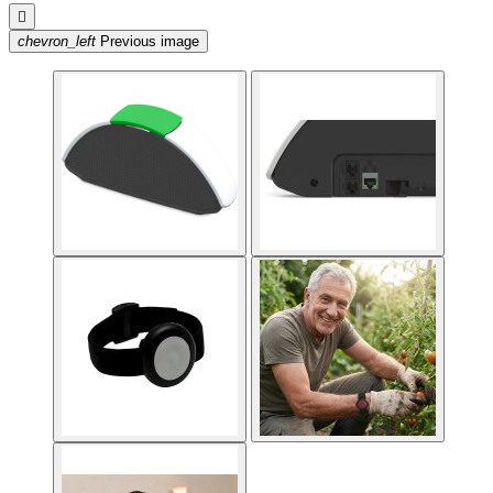

chevron_left
Previous image