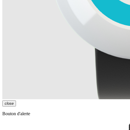
close
Bouton d'alerte