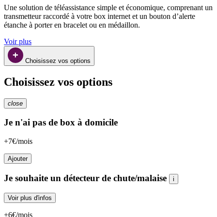
Une solution de téléassistance simple et économique, comprenant un 
transmetteur raccordé à votre box internet et un bouton d’alerte 
étanche à porter en bracelet ou en médaillon.
Voir plus
Choisissez vos options
Choisissez vos options
close
Je n'ai pas de box à domicile
+7€/mois
Ajouter
Je souhaite un détecteur de chute/malaise
i
Voir plus d'infos
+6€/mois