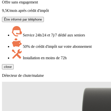
Offre sans engagement
9,5
€/mois après crédit d'impôt
Être informé par téléphone
Service 24h/24 et 7j/7 dédié aux seniors
50% de crédit d'impôt sur votre abonnement
Installation en moins de 72h
close
Détecteur de chute/malaise