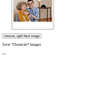
chevron_right
Next image
Tavie *Domicile* Images