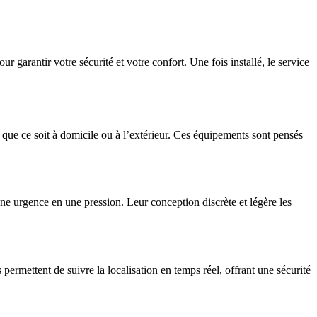
ur garantir votre sécurité et votre confort. Une fois installé, le service
e, que ce soit à domicile ou à l’extérieur. Ces équipements sont pensés
 une urgence en une pression. Leur conception discrète et légère les
permettent de suivre la localisation en temps réel, offrant une sécurité