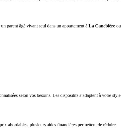
sur un parent âgé vivant seul dans un appartement à
La Canebière
ou
sonnalisées selon vos besoins. Les dispositifs s’adaptent à votre style
s prix abordables, plusieurs aides financières permettent de réduire