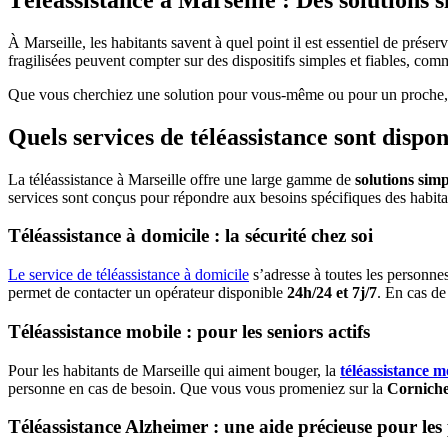
À Marseille, les habitants savent à quel point il est essentiel de prés
fragilisées peuvent compter sur des dispositifs simples et fiables, com
Que vous cherchiez une solution pour vous-même ou pour un proche, cet
Quels services de téléassistance sont dispon
La téléassistance à Marseille offre une large gamme de
solutions simp
services sont conçus pour répondre aux besoins spécifiques des habit
Téléassistance à domicile : la sécurité chez soi
Le service de téléassistance à domicile
s’adresse à toutes les personnes
permet de contacter un opérateur disponible
24h/24 et 7j/7
. En cas de
Téléassistance mobile : pour les seniors actifs
Pour les habitants de Marseille qui aiment bouger, la
téléassistance m
personne en cas de besoin. Que vous vous promeniez sur la
Cornich
Téléassistance Alzheimer : une aide précieuse pour les