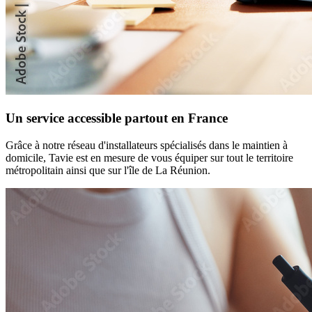
Un service accessible partout en France
Grâce à notre réseau d'installateurs spécialisés dans le maintien à
domicile, Tavie est en mesure de vous équiper sur tout le territoire
métropolitain ainsi que sur l'île de La Réunion.