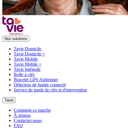
Nos solutions
Tavie Domicile
Tavie Domicile +
Tavie Mobile
Tavie Mobile +
Tavie Intégrale
Boîte à clés
Bracelet GPS Alzheimer
Détecteur de fumée connecté
Service de garde de clés et d'intervention
Tavie
Comment ça marche
À propos
Contactez-nous
FAQ