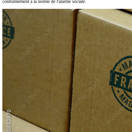
conformément à la norme de l'alarme sociale.