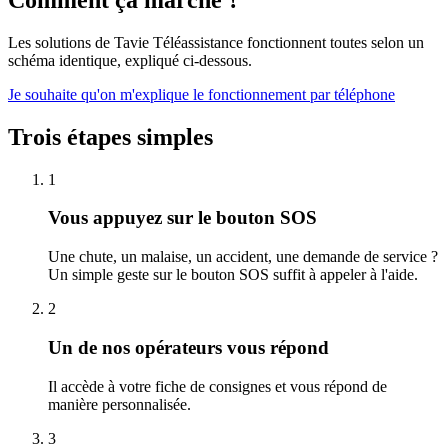
Les solutions de Tavie Téléassistance fonctionnent toutes selon un
schéma identique, expliqué ci-dessous.
Je souhaite qu'on m'explique le fonctionnement par téléphone
Trois étapes simples
1
Vous appuyez sur le bouton SOS
Une chute, un malaise, un accident, une demande de service ?
Un simple geste sur le bouton SOS suffit à appeler à l'aide.
2
Un de nos opérateurs vous répond
Il accède à votre fiche de consignes et vous répond de
manière personnalisée.
3