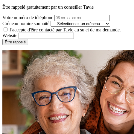
Être rappelé gratuitement par un conseiller Tavie
Votre numéro de téléphone
Créneau horaire souhaité
J'accepte d'être contacté par Tavie au sujet de ma demande.
Website
Être rappelé