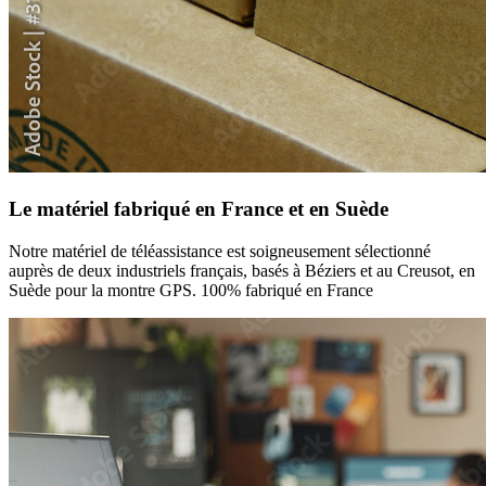
Le matériel fabriqué en France et en Suède
Notre matériel de téléassistance est soigneusement sélectionné
auprès de deux industriels français, basés à Béziers et au Creusot, en
Suède pour la montre GPS. 100% fabriqué en France