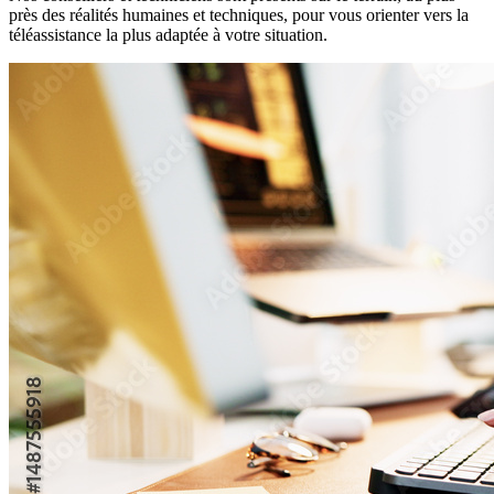
près des réalités humaines et techniques, pour vous orienter vers la
téléassistance la plus adaptée à votre situation.