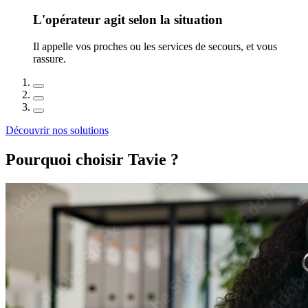
L'opérateur agit selon la situation
Il appelle vos proches ou les services de secours, et vous
rassure.
Découvrir nos solutions
Pourquoi choisir Tavie ?