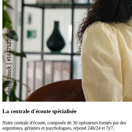
La centrale d'écoute spécialisée
Notre centrale d'écoute, composée de 30 opérateurs formés par des
urgentistes, gériatres et psychologues, répond 24h/24 et 7j/7,