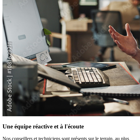
Une équipe réactive et à l'écoute
Nos conseillers et techniciens sont présents sur le terrain, au plus