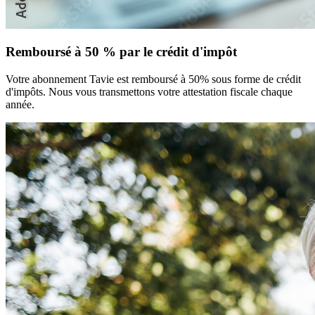
Remboursé à 50 % par le crédit d'impôt
Votre abonnement Tavie est remboursé à 50% sous forme de crédit
d'impôts. Nous vous transmettons votre attestation fiscale chaque
année.