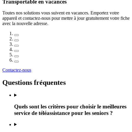
Transportable en vacances
Toutes nos solutions vous suivent en vacances. Emportez votre
appareil et contactez-nous pour mettre à jour gratuitement votre fiche
avec la nouvelle adresse.
Contactez-nous
Questions fréquentes
Quels sont les critères pour choisir le meilleures
service de téléassistance pour les seniors ?