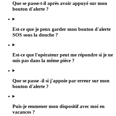
Que se passe-t-il après avoir appuyé sur mon
bouton d'alerte ?
Est-ce que je peux garder mon bouton d'alerte
SOS sous la douche ?
Est-ce que l'opérateur peut me répondre si je ne
suis pas dans la même pièce ?
Que se passe -il si j'appuie par erreur sur mon
bouton d'alerte ?
Puis-je emmener mon dispositif avec moi en
vacances ?