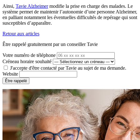
Ainsi,
Tavie Alzheimer
modifie la prise en charge des malades. Le
système permet de maintenir l’autonomie d’une personne Alzheimer,
en palliant notamment les éventuelles difficultés de repérage qui sont
susceptibles d’apparaître.
Retour aux articles
Être rappelé gratuitement par un conseiller Tavie
Votre numéro de téléphone
Créneau horaire souhaité
J'accepte d'être contacté par Tavie au sujet de ma demande.
Website
Être rappelé