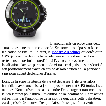
L’appareil mis en place dans cette
situation est une montre connectée. Ses fonctions dépassent la seule
indication de l’heure. En effet, la
montre Alzheimer
est dotée d’un
GPS qui s’active dès que le bénéficiaire sort du domicile. Lorsqu’il
reste dans un périmètre prédéfini à l’avance, le système de
localisation s’active, permettant de visualiser depuis un site sécurisé
son positionnement exact, en cas de désorientation de la personne,
sans pour autant déclencher d’alerte.
Lorsque la zone habituelle de vie est dépassée, l’alerte est alors
immédiate avec une mise à jour du positionnement GPS toutes les 2
minutes. Nous prévenons sans attendre l’entourage et transmettons
le lien internet pour suivre l’évolution de la localisation. Cette action
est permise par l’autonomie de la montre qui, dans cette utilisation,
est de près de 24 heures. De quoi laisser le temps d’intervenir.