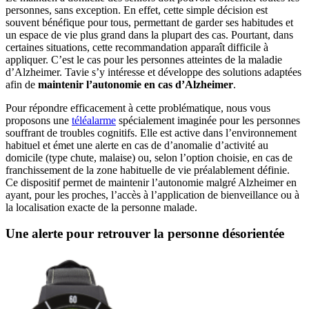
personnes, sans exception. En effet, cette simple décision est
souvent bénéfique pour tous, permettant de garder ses habitudes et
un espace de vie plus grand dans la plupart des cas. Pourtant, dans
certaines situations, cette recommandation apparaît difficile à
appliquer. C’est le cas pour les personnes atteintes de la maladie
d’Alzheimer. Tavie s’y intéresse et développe des solutions adaptées
afin de
maintenir l’autonomie en cas d’Alzheimer
.
Pour répondre efficacement à cette problématique, nous vous
proposons une
téléalarme
spécialement imaginée pour les personnes
souffrant de troubles cognitifs. Elle est active dans l’environnement
habituel et émet une alerte en cas de d’anomalie d’activité au
domicile (type chute, malaise) ou, selon l’option choisie, en cas de
franchissement de la zone habituelle de vie préalablement définie.
Ce dispositif permet de maintenir l’autonomie malgré Alzheimer en
ayant, pour les proches, l’accès à l’application de bienveillance ou à
la localisation exacte de la personne malade.
Une alerte pour retrouver la personne désorientée