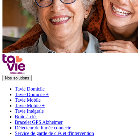
Nos solutions
Tavie Domicile
Tavie Domicile +
Tavie Mobile
Tavie Mobile +
Tavie Intégrale
Boîte à clés
Bracelet GPS Alzheimer
Détecteur de fumée connecté
Service de garde de clés et d'intervention