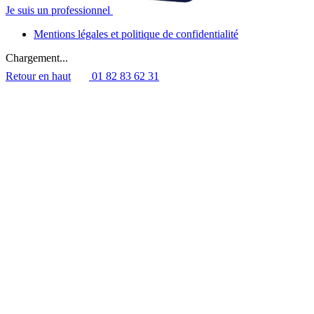
Je suis un professionnel
Mentions légales et politique de confidentialité
Chargement...
Retour en haut
01 82 83 62 31