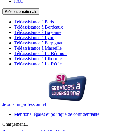
FAQ
Présence nationale
Téléassistance à Paris
Téléassistance à Bordeaux
Téléassistance à Bayonne
Téléassistance à Lyon
Téléassistance à Perpignan
Téléassistance à Marseille
Téléassistance à La Réunion
Téléassistance à Libourne
Téléassistance à La Réole
Je suis un professionnel
Mentions légales et politique de confidentialité
Chargement...