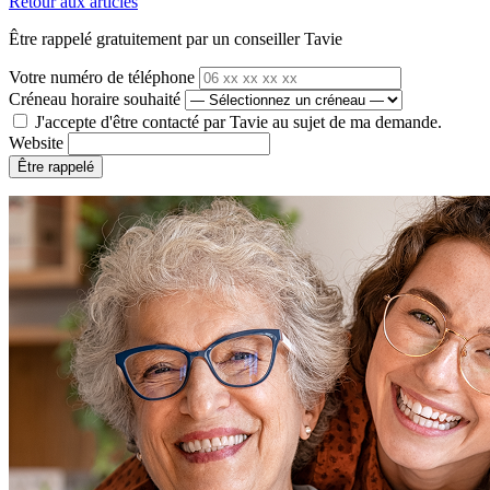
Retour aux articles
Être rappelé gratuitement par un conseiller Tavie
Votre numéro de téléphone
Créneau horaire souhaité
J'accepte d'être contacté par Tavie au sujet de ma demande.
Website
Être rappelé