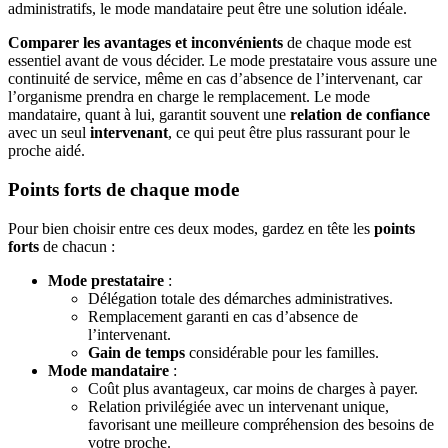
administratifs, le mode mandataire peut être une solution idéale.
Comparer les avantages et inconvénients
de chaque mode est
essentiel avant de vous décider. Le mode prestataire vous assure une
continuité de service, même en cas d’absence de l’intervenant, car
l’organisme prendra en charge le remplacement. Le mode
mandataire, quant à lui, garantit souvent une
relation de confiance
avec un seul
intervenant
, ce qui peut être plus rassurant pour le
proche aidé.
Points forts de chaque mode
Pour bien choisir entre ces deux modes, gardez en tête les
points
forts
de chacun :
Mode prestataire
:
Délégation totale des démarches administratives.
Remplacement garanti en cas d’absence de
l’intervenant.
Gain de temps
considérable pour les familles.
Mode mandataire
:
Coût plus avantageux, car moins de charges à payer.
Relation privilégiée avec un intervenant unique,
favorisant une meilleure compréhension des besoins de
votre proche.