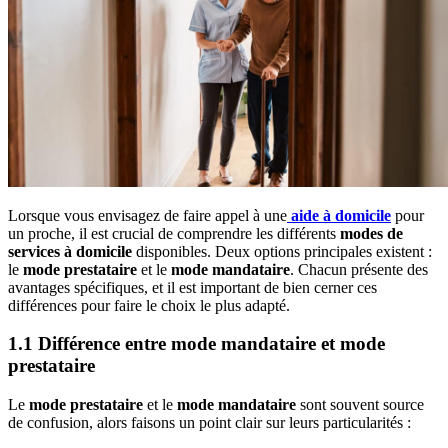
Lorsque vous envisagez de faire appel à une
aide à domicile
pour
un proche, il est crucial de comprendre les différents
modes de
services à domicile
disponibles. Deux options principales existent :
le
mode prestataire
et le
mode mandataire
. Chacun présente des
avantages spécifiques, et il est important de bien cerner ces
différences pour faire le choix le plus adapté.
1.1 Différence entre mode mandataire et mode
prestataire
Le
mode prestataire
et le
mode mandataire
sont souvent source
de confusion, alors faisons un point clair sur leurs particularités :