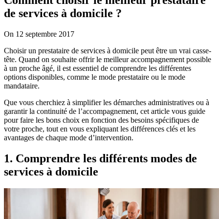
de services à domicile ?
On 12 septembre 2017
Choisir un prestataire de services à domicile peut être un vrai casse-
tête. Quand on souhaite offrir le meilleur accompagnement possible
à un proche âgé, il est essentiel de comprendre les différentes
options disponibles, comme le mode prestataire ou le mode
mandataire.
Que vous cherchiez à simplifier les démarches administratives ou à
garantir la continuité de l’accompagnement, cet article vous guide
pour faire les bons choix en fonction des besoins spécifiques de
votre proche, tout en vous expliquant les différences clés et les
avantages de chaque mode d’intervention.
1. Comprendre les différents modes de
services à domicile