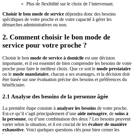
Plus de flexibilité sur le choix de l’intervenant.
Choisir le bon mode de service
dépendra donc des besoins
spécifiques de votre proche et de votre capacité à gérer les
démarches administratives ou non.
2. Comment choisir le bon mode de
service pour votre proche ?
Choisir le bon
mode de service à domicile
est une décision
importante, et il est essentiel de bien comprendre les besoins de votre
proche pour faire le meilleur choix. Que ce soit le
mode prestataire
ou le
mode mandataire
, chacun a ses avantages, et la décision doit
être basée sur une évaluation précise des besoins et préférences du
bénéficiaire.
2.1 Analyse des besoins de la personne âgée
La première étape consiste à
analyser les besoins
de votre proche.
Est-ce qu’il s’agit principalement d’une
aide ménagère
, de
soins à
la personne
, ou d’une combinaison des deux ? Les besoins peuvent
varier selon la situation, et il est crucial de les
évaluer de manière
exhaustive
. Voici quelques questions clés pour bien cerner les