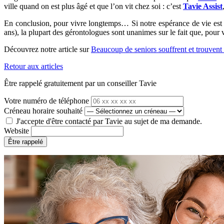
ville quand on est plus âgé et que l’on vit chez soi : c’est
Tavie Assist
En conclusion, pour vivre longtemps… Si notre espérance de vie est 
ans), la plupart des gérontologues sont unanimes sur le fait que, pour
Découvrez notre article sur
Beaucoup de seniors souffrent et trouvent
Retour aux articles
Être rappelé gratuitement par un conseiller Tavie
Votre numéro de téléphone
Créneau horaire souhaité
J'accepte d'être contacté par Tavie au sujet de ma demande.
Website
Être rappelé