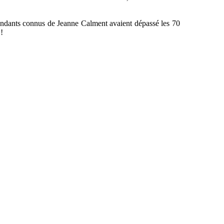
cendants connus de Jeanne Calment avaient dépassé les 70
!