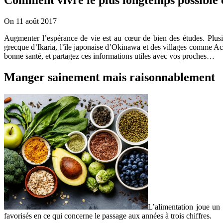
On 11 août 2017
Augmenter l’espérance de vie est au cœur de bien des études. Plusi
grecque d’Ikaria, l’île japonaise d’Okinawa et des villages comme Acc
bonne santé, et partagez ces informations utiles avec vos proches…
Manger sainement mais raisonnablement
L’alimentation joue un 
favorisés en ce qui concerne le passage aux années à trois chiffres.