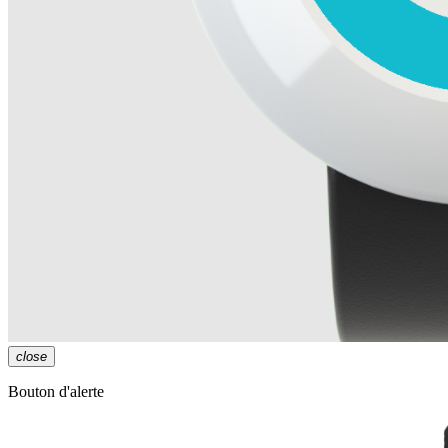
close
Bouton d'alerte