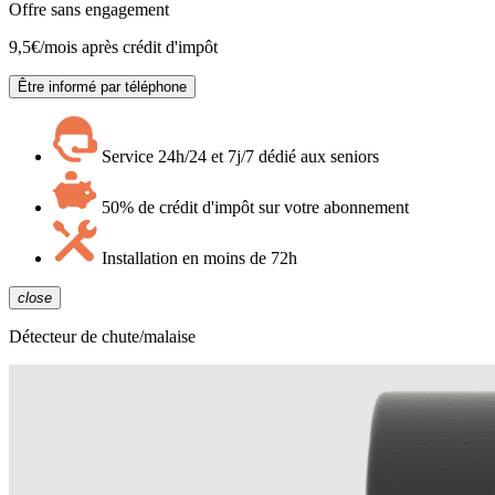
Offre sans engagement
9,5
€/mois après crédit d'impôt
Être informé par téléphone
Service 24h/24 et 7j/7 dédié aux seniors
50% de crédit d'impôt sur votre abonnement
Installation en moins de 72h
close
Détecteur de chute/malaise