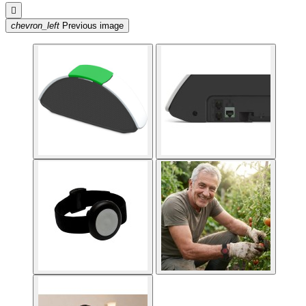

chevron_left
Previous image