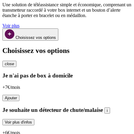
Une solution de téléassistance simple et économique, comprenant un 
transmetteur raccordé à votre box internet et un bouton d’alerte 
étanche à porter en bracelet ou en médaillon.
Voir plus
Choisissez vos options
Choisissez vos options
close
Je n'ai pas de box à domicile
+7€/mois
Ajouter
Je souhaite un détecteur de chute/malaise
i
Voir plus d'infos
+6€/mois