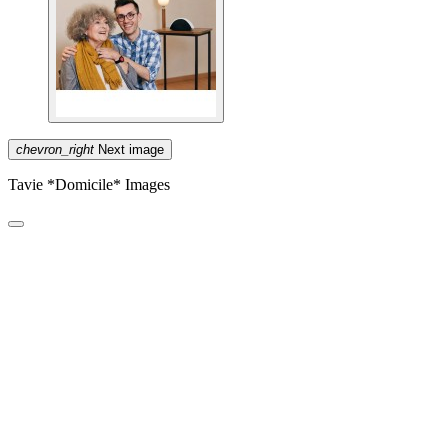
chevron_right
Next image
Tavie *Domicile* Images