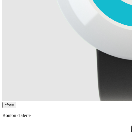
close
Bouton d'alerte