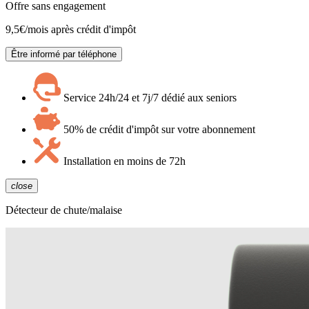
Offre sans engagement
9,5
€/mois après crédit d'impôt
Être informé par téléphone
Service 24h/24 et 7j/7 dédié aux seniors
50% de crédit d'impôt sur votre abonnement
Installation en moins de 72h
close
Détecteur de chute/malaise