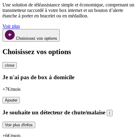
Une solution de téléassistance simple et économique, comprenant un 
transmetteur raccordé à votre box internet et un bouton d’alerte 
étanche à porter en bracelet ou en médaillon.
Voir plus
Choisissez vos options
Choisissez vos options
close
Je n'ai pas de box à domicile
+7€/mois
Ajouter
Je souhaite un détecteur de chute/malaise
i
Voir plus d'infos
+6€/mois