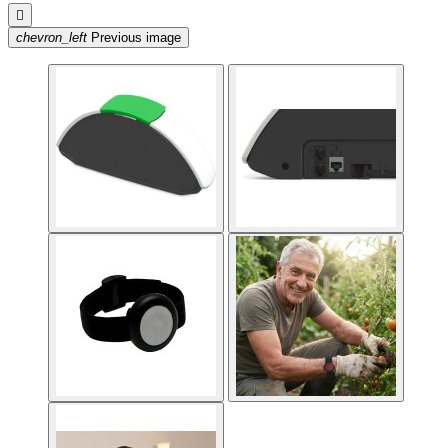

chevron_left
Previous image