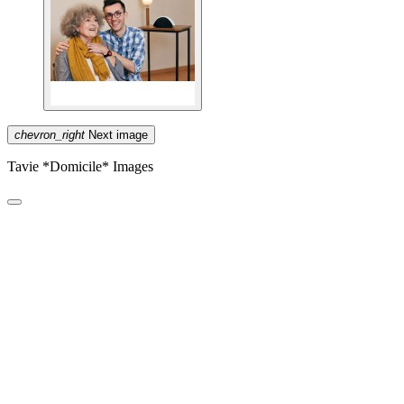
chevron_right
Next image
Tavie *Domicile* Images