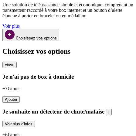
Une solution de téléassistance simple et économique, comprenant un 
transmetteur raccordé à votre box internet et un bouton d’alerte 
étanche à porter en bracelet ou en médaillon.
Voir plus
Choisissez vos options
Choisissez vos options
close
Je n'ai pas de box à domicile
+7€/mois
Ajouter
Je souhaite un détecteur de chute/malaise
i
Voir plus d'infos
+6€/mois