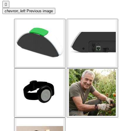

chevron_left
Previous image