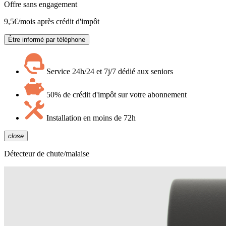
Offre sans engagement
9,5
€/mois après crédit d'impôt
Être informé par téléphone
Service 24h/24 et 7j/7 dédié aux seniors
50% de crédit d'impôt sur votre abonnement
Installation en moins de 72h
close
Détecteur de chute/malaise