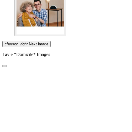
chevron_right
Next image
Tavie *Domicile* Images