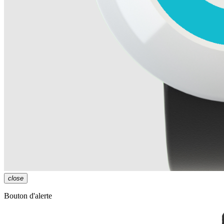
close
Bouton d'alerte