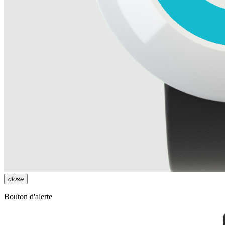
close
Bouton d'alerte