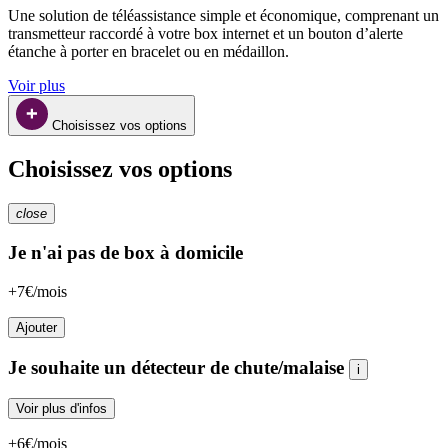
Une solution de téléassistance simple et économique, comprenant un 
transmetteur raccordé à votre box internet et un bouton d’alerte 
étanche à porter en bracelet ou en médaillon.
Voir plus
Choisissez vos options
Choisissez vos options
close
Je n'ai pas de box à domicile
+7€/mois
Ajouter
Je souhaite un détecteur de chute/malaise
i
Voir plus d'infos
+6€/mois