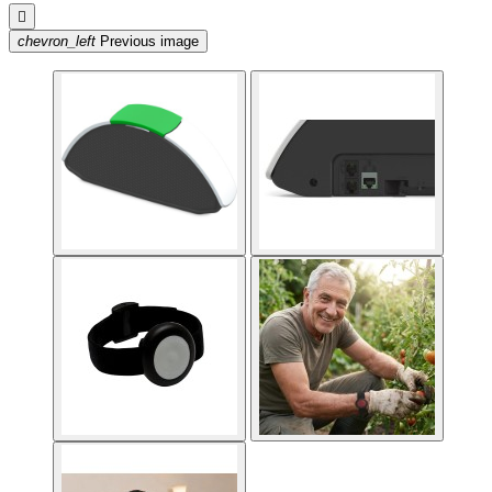

chevron_left
Previous image