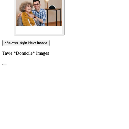
chevron_right
Next image
Tavie *Domicile* Images