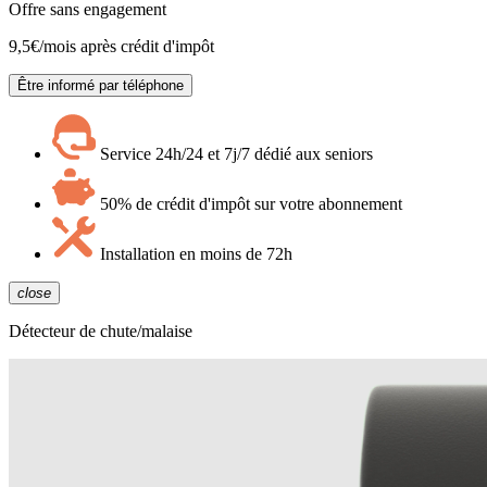
Offre sans engagement
9,5
€/mois après crédit d'impôt
Être informé par téléphone
Service 24h/24 et 7j/7 dédié aux seniors
50% de crédit d'impôt sur votre abonnement
Installation en moins de 72h
close
Détecteur de chute/malaise